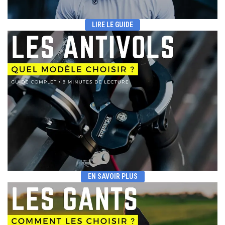
LIRE LE GUIDE
EN SAVOIR PLUS