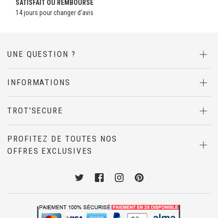
SATISFAIT OU
REMBOURSÉ
14 jours pour changer d'avis
UNE QUESTION ?
INFORMATIONS
TROT'SECURE
PROFITEZ DE TOUTES NOS
OFFRES EXCLUSIVES