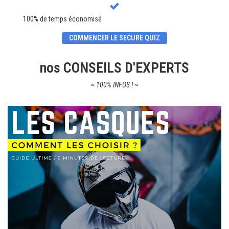
100% de temps économisé
COMMENCER LE SECURE QUIZ
nos CONSEILS D'EXPERTS
~ 100% INFOS ! ~