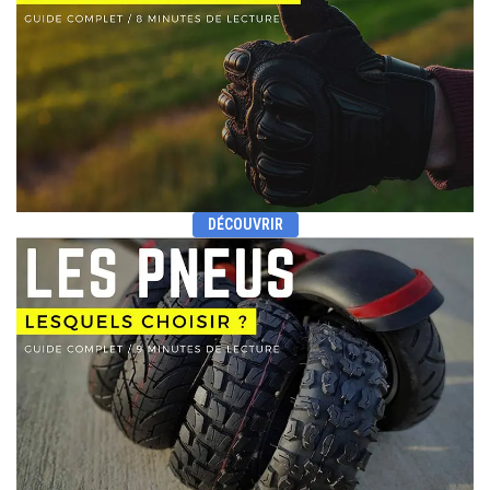
DÉCOUVRIR