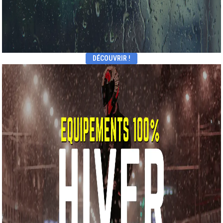
DÉCOUVRIR !