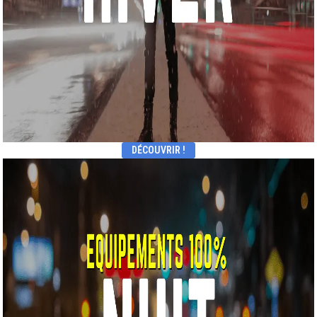
DÉCOUVRIR !