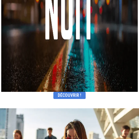
DÉCOUVRIR !