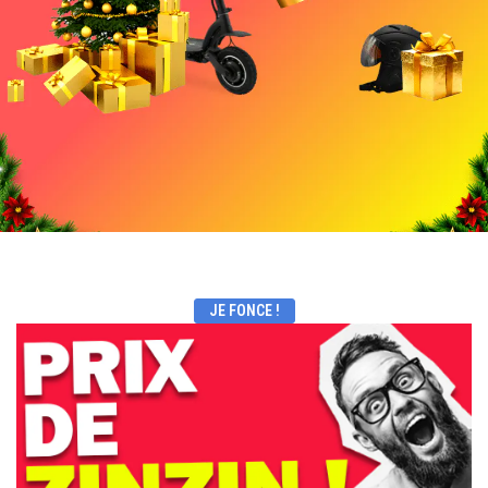
JE FONCE !