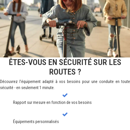
ÊTES-VOUS EN SÉCURITÉ SUR LES
ROUTES ?
Découvrez l’équipement adapté à vos besoins pour une conduite en toute
sécurité - en seulement 1 minute.
Rapport sur mesure en fonction de vos besoins
Équipements personnalisés