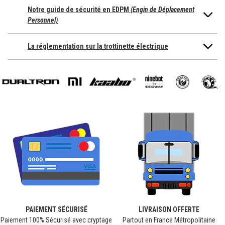
Notre guide de sécurité en EDPM
(Engin de Déplacement
Personnel)
La réglementation sur la trottinette électrique
PAIEMENT
SÉCURISÉ
LIVRAISON
OFFERTE
Paiement 100% Sécurisé avec cryptage
Partout en France Métropolitaine