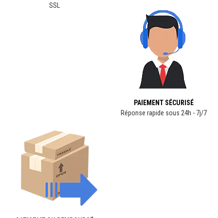
SSL
PAIEMENT
SÉCURISÉ
Réponse rapide sous 24h - 7j/7