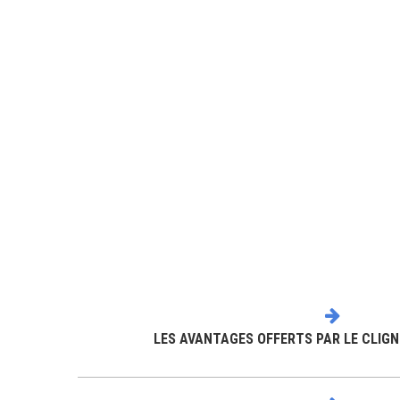
LES AVANTAGES OFFERTS PAR LE CLIG