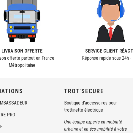
LIVRAISON OFFERTE
SERVICE CLIENT RÉACT
ison offerte partout en France
Réponse rapide sous 24h - 
Métropolitaine
MATIONS
TROT'SECURE
AMBASSADEUR
Boutique d'accessoires pour
trottinette électrique
FRE PRO
Une équipe experte en mobilité
E
urbaine et en éco-mobilité à votre