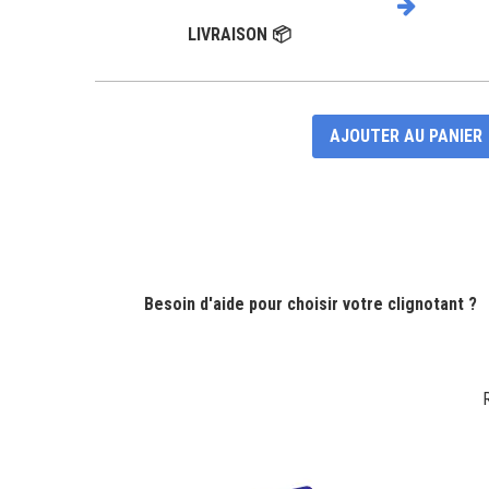
LIVRAISON 📦
AJOUTER AU PANIER
Besoin d'aide pour choisir votre clignotant ?