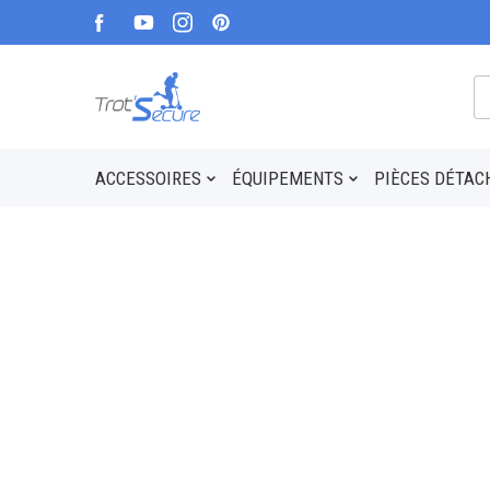
ACCESSOIRES
ÉQUIPEMENTS
PIÈCES DÉTAC