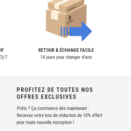
IF
RETOUR & ÉCHANGE FACILE
7j/7
14 jours pour changer d'avis
PROFITEZ DE TOUTES NOS
OFFRES EXCLUSIVES
Prêts ? Ça commence dès maintenant :
Recevez votre bon de réduction de 10% offert
pour toute nouvelle inscription !