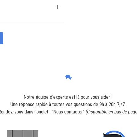
Notre équipe d'experts est là pour vous aider !
Une réponse rapide à toutes vos questions de 9h à 20h 7j/7.
Rendez-vous dans l'onglet : "Nous contacter"
(disponible en bas de page