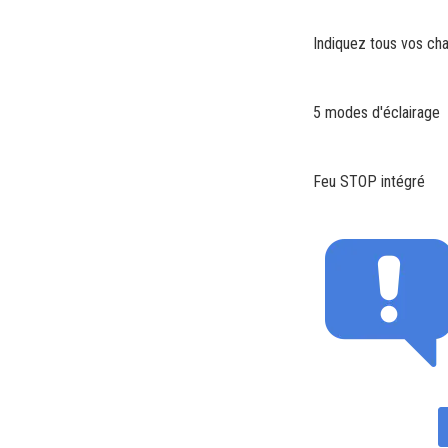
Indiquez tous vos ch
5 modes d'éclairage
Feu STOP intégré