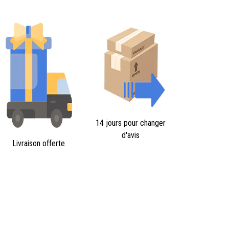
14 jours pour changer
d'avis
Livraison offerte