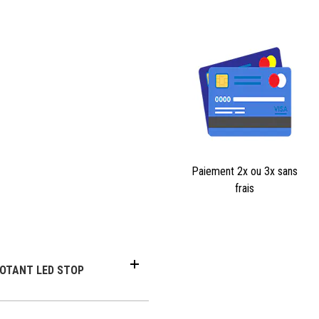
Paiement 2x ou 3x sans
frais
NOTANT LED STOP