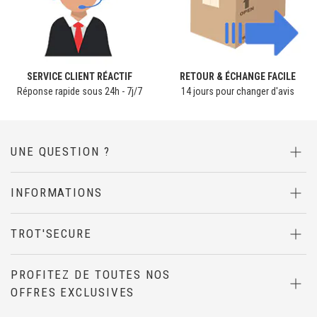
SERVICE CLIENT RÉACTIF
RETOUR & ÉCHANGE FACILE
Réponse rapide sous 24h - 7j/7
14 jours pour changer d'avis
UNE QUESTION ?
INFORMATIONS
TROT'SECURE
PROFITEZ DE TOUTES NOS
OFFRES EXCLUSIVES