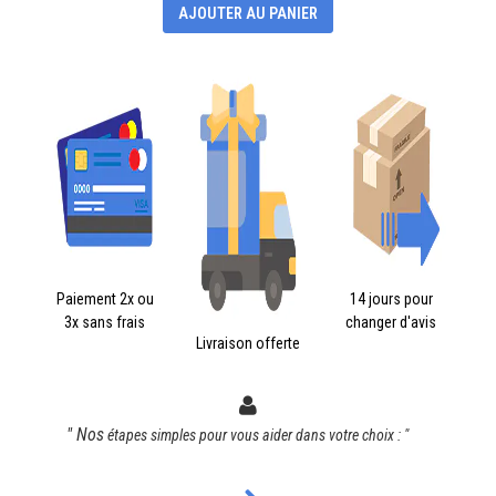
AJOUTER AU PANIER
Paiement 2x ou
14 jours pour
3x sans frais
changer d'avis
Livraison offerte
" Nos
étapes simples pour vous aider dans votre choix : "