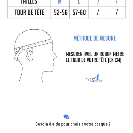
Besoin d'aide pour choisir votre casque ?