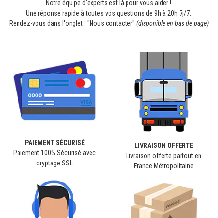
Notre équipe d'experts est là pour vous aider !
Une réponse rapide à toutes vos questions de 9h à 20h 7j/7.
Rendez-vous dans l'onglet : "Nous contacter"
(disponible en bas de page)
PAIEMENT SÉCURISÉ
LIVRAISON OFFERTE
Paiement 100% Sécurisé avec
Livraison offerte partout en
cryptage SSL
France Métropolitaine