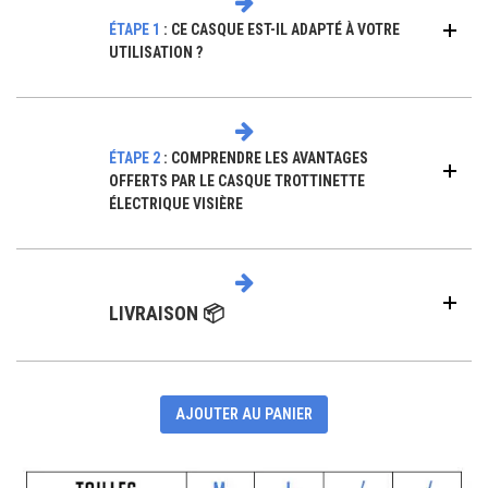
ÉTAPE 1
:
CE CASQUE EST-IL ADAPTÉ À VOTRE
UTILISATION ?
ÉTAPE 2
: COMPRENDRE LES AVANTAGES
OFFERTS PAR LE CASQUE TROTTINETTE
ÉLECTRIQUE VISIÈRE
LIVRAISON 📦
AJOUTER AU PANIER