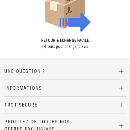
RETOUR & ÉCHANGE FACILE
14 jours pour changer d'avis
UNE QUESTION ?
INFORMATIONS
TROT'SECURE
PROFITEZ DE TOUTES NOS
OFFRES EXCLUSIVES