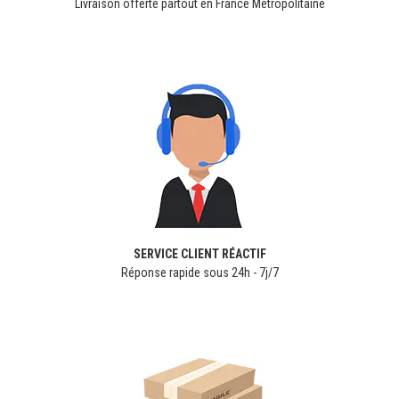
Livraison offerte partout en France Métropolitaine
SERVICE CLIENT RÉACTIF
Réponse rapide sous 24h - 7j/7