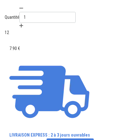
Quantité
12
7.90 €
LIVRAISON EXPRESS : 2 à 3 jours ouvrables