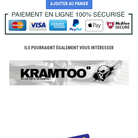
AJOUTER AU PANIER
ILS POURRAIENT ÉGALEMENT VOUS INTÉRESSER