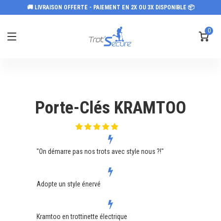
🚚 LIVRAISON OFFERTE - PAIEMENT EN 2X OU 3X DISPONIBLE 📦
0
Porte-Clés KRAMTOO
"On démarre pas nos trots avec style nous ?!"
Adopte un style énervé
Kramtoo en trottinette électrique