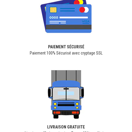
PAIEMENT SÉCURISÉ
Paiement 100% Sécurisé avec cryptage SSL
LIVRAISON GRATUITE