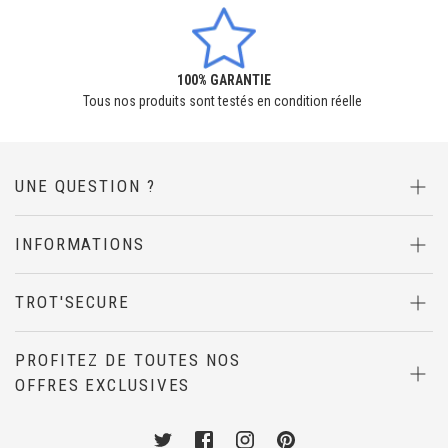
100% GARANTIE
Tous nos produits sont testés en condition réelle
UNE QUESTION ?
INFORMATIONS
TROT'SECURE
PROFITEZ DE TOUTES NOS
OFFRES EXCLUSIVES