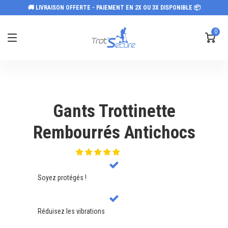
🚚 LIVRAISON OFFERTE - PAIEMENT EN 2X OU 3X DISPONIBLE 📦
0
Gants Trottinette
Rembourrés Antichocs
Soyez protégés !
Réduisez les vibrations