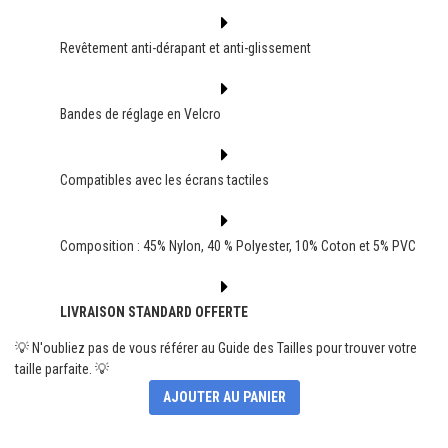
Revêtement anti-dérapant et anti-glissement
Bandes de réglage en Velcro
Compatibles avec les écrans tactiles
Composition : 45% Nylon, 40 % Polyester, 10% Coton et 5% PVC
LIVRAISON STANDARD OFFERTE
💡 N'oubliez pas de vous référer au Guide des Tailles pour trouver votre
taille parfaite. 💡
AJOUTER AU PANIER