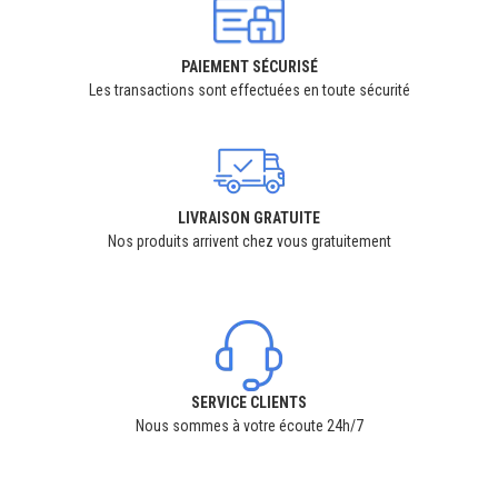
PAIEMENT SÉCURISÉ
Les transactions sont effectuées en toute sécurité
LIVRAISON GRATUITE
Nos produits arrivent chez vous gratuitement
SERVICE CLIENTS
Nous sommes à votre écoute 24h/7