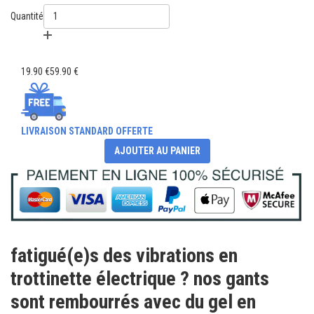
Quantité
19.90 €
59.90 €
LIVRAISON STANDARD OFFERTE
AJOUTER AU PANIER
fatigué(e)s des vibrations en
trottinette électrique ? nos gants
sont rembourrés avec du gel en