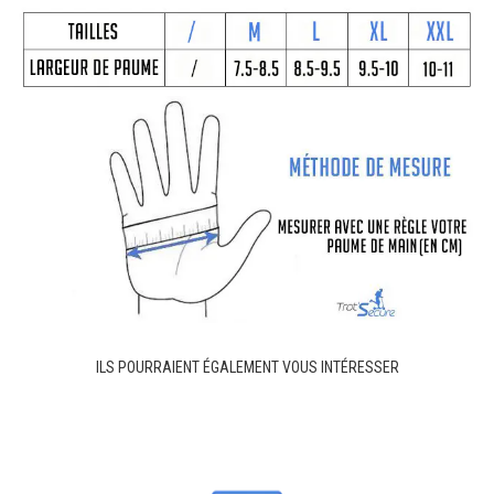
ILS POURRAIENT ÉGALEMENT VOUS INTÉRESSER