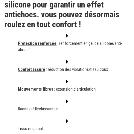
silicone pour garantir un effet
antichocs. vous pouvez désormais
roulez en tout confort !
Protection renforcée
:
renforcement en gel de silicone/anti-
abrasif
Confort assuré
: réduction des vibrations/tissu doux
Mouvements libres
: extension d'articulation
Bandes réfléchissantes
Tissu respirant