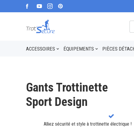
ACCESSOIRES
ÉQUIPEMENTS
PIÈCES DÉTAC
Gants Trottinette
Sport Design
Alliez sécurité et style à trottinette électrique !