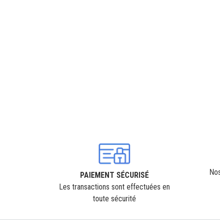
Nos
PAIEMENT SÉCURISÉ
Les transactions sont effectuées en
toute sécurité