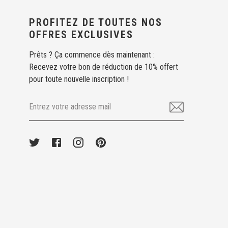
PROFITEZ DE TOUTES NOS
OFFRES EXCLUSIVES
Prêts ? Ça commence dès maintenant :
Recevez votre bon de réduction de 10% offert
pour toute nouvelle inscription !