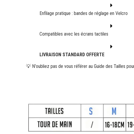
Enfilage pratique : bandes de réglage en Velcro
Compatibles avec les écrans tactiles
LIVRAISON STANDARD OFFERTE
💡 N'oubliez pas de vous référer au Guide des Tailles pour 