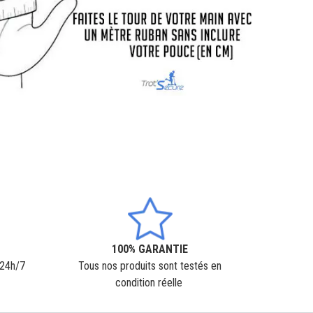
100% GARANTIE
 24h/7
Tous nos produits sont testés en
condition réelle