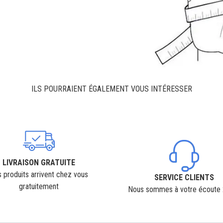
ILS POURRAIENT ÉGALEMENT VOUS INTÉRESSER
LIVRAISON GRATUITE
 produits arrivent chez vous
SERVICE CLIENTS
gratuitement
Nous sommes à votre écoute