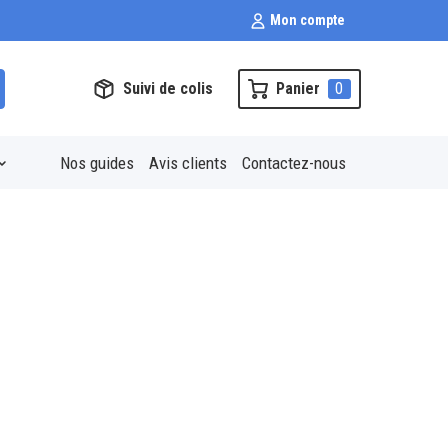
Mon compte
Suivi de colis
Panier
0
Nos guides
Avis clients
Contactez-nous