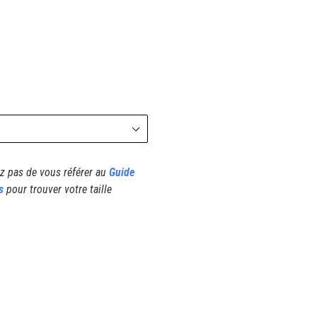
z pas de vous référer au
Guide
s
pour trouver votre taille