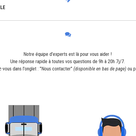
ILE
Notre équipe d'experts est là pour vous aider !
Une réponse rapide à toutes vos questions de 9h à 20h 7j/7.
-vous dans l'onglet : "Nous contacter"
(disponible en bas de page)
ou p