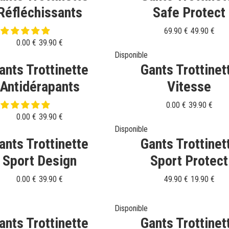
Réfléchissants
Safe Protect
69.90 €
49.90 €
0.00 €
39.90 €
Disponible
ants Trottinette
Gants Trottinet
Antidérapants
Vitesse
0.00 €
39.90 €
0.00 €
39.90 €
Disponible
ants Trottinette
Gants Trottinet
Sport Design
Sport Protect
0.00 €
39.90 €
49.90 €
19.90 €
Disponible
ants Trottinette
Gants Trottinet