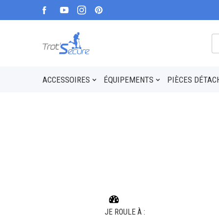
ACCESSOIRES
ÉQUIPEMENTS
PIÈCES DÉTAC
JE ROULE À :