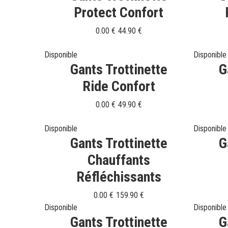
Protect Confort
0.00 €
44.90 €
Disponible
Disponible
Gants Trottinette
G
Ride Confort
0.00 €
49.90 €
Disponible
Disponible
Gants Trottinette
G
Chauffants
Réfléchissants
0.00 €
159.90 €
Disponible
Disponible
Gants Trottinette
G