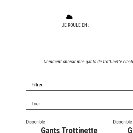
JE ROULE EN :
Comment choisir mes gants de trottinette élect
Disponible
Disponible
Gants Trottinette
G