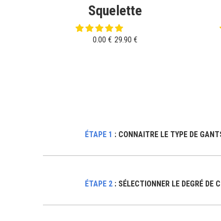
Squelette
0.00 €
29.90 €
ÉTAPE 1
:
CONNAITRE LE TYPE DE GANT
ÉTAPE 2
: SÉLECTIONNER LE DEGRÉ DE