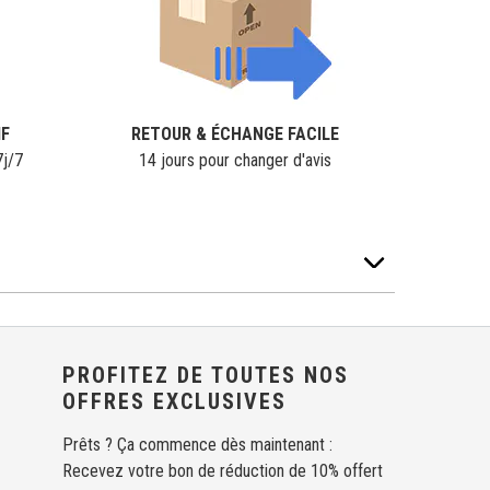
IF
RETOUR & ÉCHANGE FACILE
7j/7
14 jours pour changer d'avis
PROFITEZ DE TOUTES NOS
OFFRES EXCLUSIVES
Prêts ? Ça commence dès maintenant :
Recevez votre bon de réduction de 10% offert