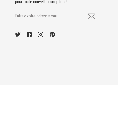
pour toute nouvelle inscription !