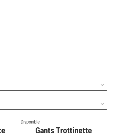
ÉTÉ
Disponible
te
Gants Trottinette