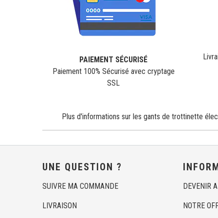
Livra
PAIEMENT SÉCURISÉ
Paiement 100% Sécurisé avec cryptage
SSL
Plus d'informations sur les gants de trottinette élec
UNE QUESTION ?
INFOR
SUIVRE MA COMMANDE
DEVENIR 
LIVRAISON
NOTRE OF