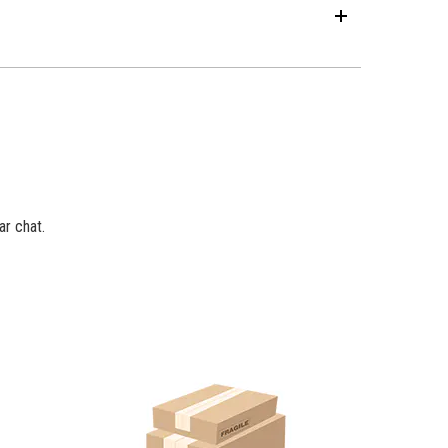
ar chat.