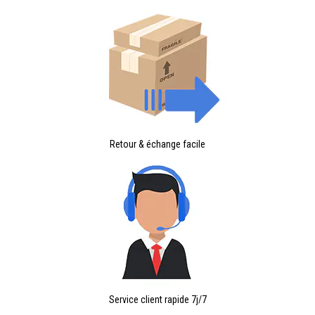
Retour & échange facile
Service client rapide 7j/7