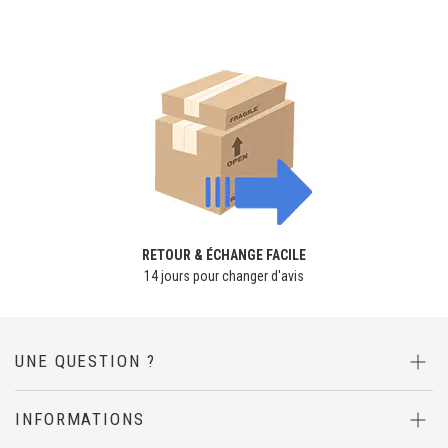
RETOUR & ÉCHANGE FACILE
14 jours pour changer d'avis
UNE QUESTION ?
INFORMATIONS