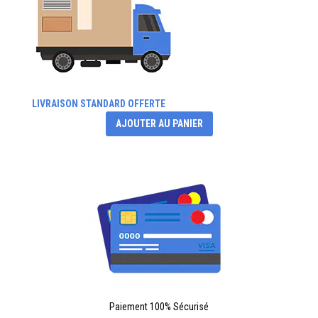
LIVRAISON STANDARD OFFERTE
AJOUTER AU PANIER
Paiement 100% Sécurisé