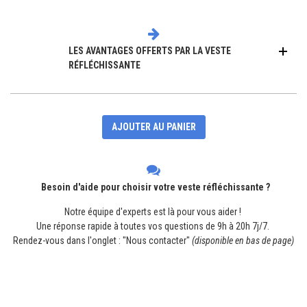
LES AVANTAGES OFFERTS PAR LA VESTE
RÉFLÉCHISSANTE
AJOUTER AU PANIER
Besoin d'aide pour choisir votre veste réfléchissante ?
Notre équipe d'experts est là pour vous aider !
Une réponse rapide à toutes vos questions de 9h à 20h 7j/7.
Rendez-vous dans l'onglet : "Nous contacter"
(disponible en bas de page)