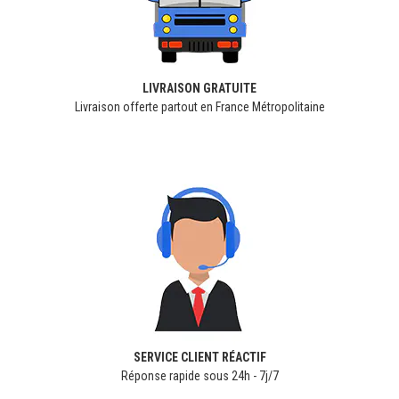
LIVRAISON GRATUITE
Livraison offerte partout en France Métropolitaine
SERVICE CLIENT RÉACTIF
Réponse rapide sous 24h - 7j/7