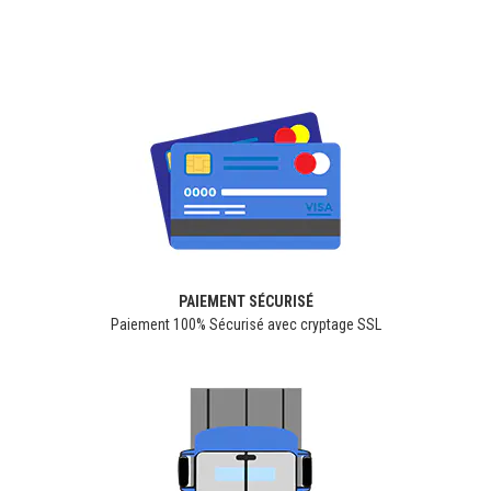
PAIEMENT SÉCURISÉ
Paiement 100% Sécurisé avec cryptage SSL