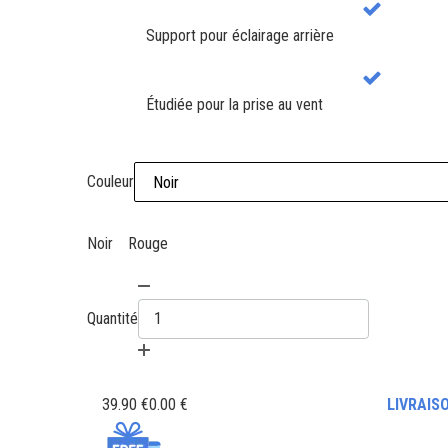
Support pour éclairage arrière
Étudiée pour la prise au vent
Couleur
Noir
Rouge
Quantité
39.90 €
0.00 €
LIVRAIS