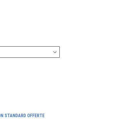
ON STANDARD OFFERTE