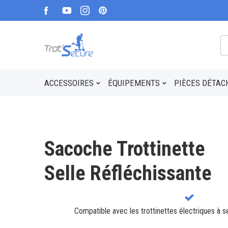
ACCESSOIRES
ÉQUIPEMENTS
PIÈCES DÉTAC
Sacoche Trottinette
Selle Réfléchissante
Compatible avec les trottinettes électriques à se