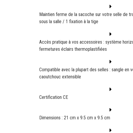
Maintien ferme de la sacoche sur votre selle de trot
sous la salle / 1 fixation à la tige
Accès pratique à vos accessoires : système horizo
fermetures éclairs thermoplastifiées
Compatible avec la plupart des selles : sangle en 
caoutchouc extensible
Certification CE
Dimensions : 21 cm x 9.5 cm x 9.5 cm