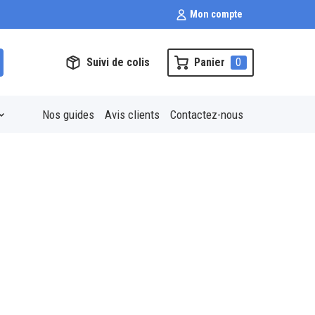
Mon compte
Suivi de colis
Panier
0
Nos guides
Avis clients
Contactez-nous