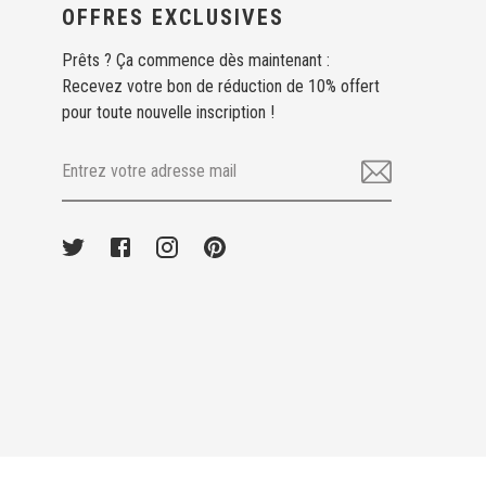
OFFRES EXCLUSIVES
Prêts ? Ça commence dès maintenant :
Recevez votre bon de réduction de 10% offert
pour toute nouvelle inscription !