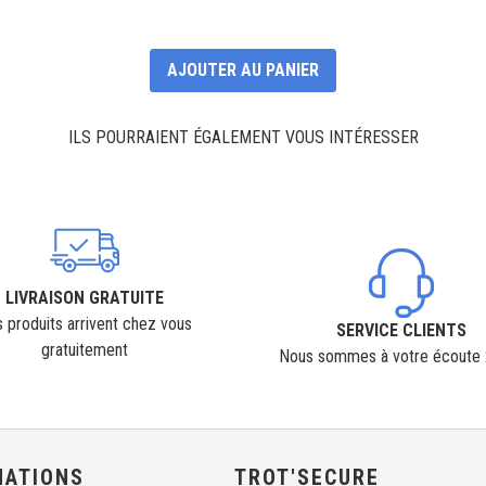
AJOUTER AU PANIER
ILS POURRAIENT ÉGALEMENT VOUS INTÉRESSER
LIVRAISON GRATUITE
 produits arrivent chez vous
SERVICE CLIENTS
gratuitement
Nous sommes à votre écoute
MATIONS
TROT'SECURE