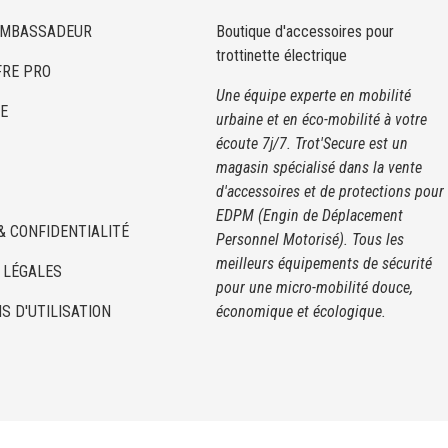
AMBASSADEUR
Boutique d'accessoires pour
trottinette électrique
FRE PRO
Une équipe experte en mobilité
E
urbaine et en éco-mobilité à votre
écoute 7j/7. Trot'Secure est un
magasin spécialisé dans la vente
d'accessoires et de protections pour
EDPM (Engin de Déplacement
& CONFIDENTIALITÉ
Personnel Motorisé). Tous les
meilleurs équipements de sécurité
 LÉGALES
pour une micro-mobilité douce,
S D'UTILISATION
économique et écologique.