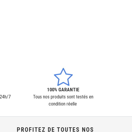
100% GARANTIE
 24h/7
Tous nos produits sont testés en
condition réelle
PROFITEZ DE TOUTES NOS