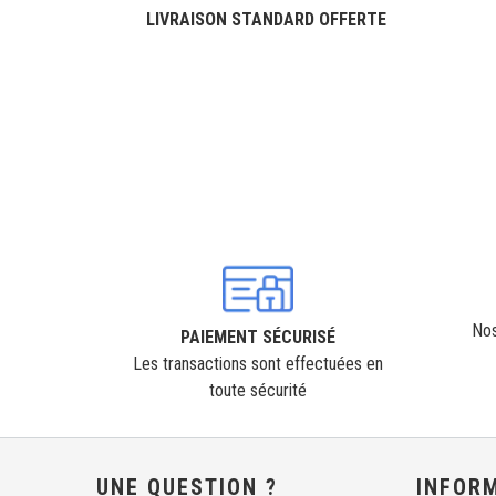
LIVRAISON STANDARD OFFERTE
Nos
PAIEMENT SÉCURISÉ
Les transactions sont effectuées en
toute sécurité
UNE QUESTION ?
INFOR