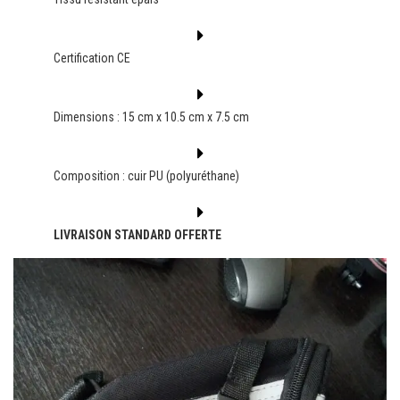
Certification CE
Dimensions : 15 cm x 10.5 cm x 7.5 cm
Composition : cuir PU (polyuréthane)
LIVRAISON STANDARD OFFERTE