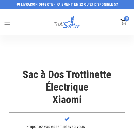
🚚 LIVRAISON OFFERTE - PAIEMENT EN 2X OU 3X DISPONIBLE 📦
0
Sac à Dos Trottinette
Électrique
Xiaomi
Emportez vos essentiel avec vous