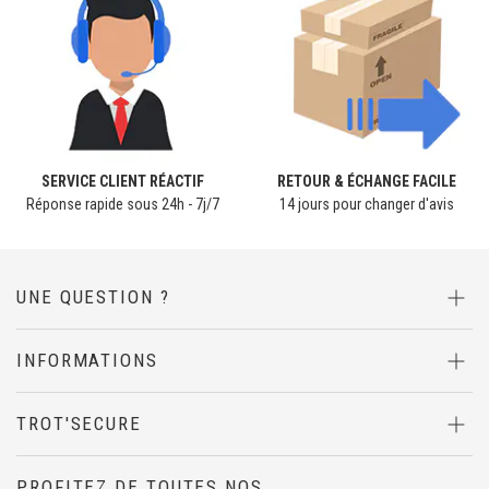
SERVICE CLIENT RÉACTIF
RETOUR & ÉCHANGE FACILE
Réponse rapide sous 24h - 7j/7
14 jours pour changer d'avis
UNE QUESTION ?
INFORMATIONS
TROT'SECURE
PROFITEZ DE TOUTES NOS