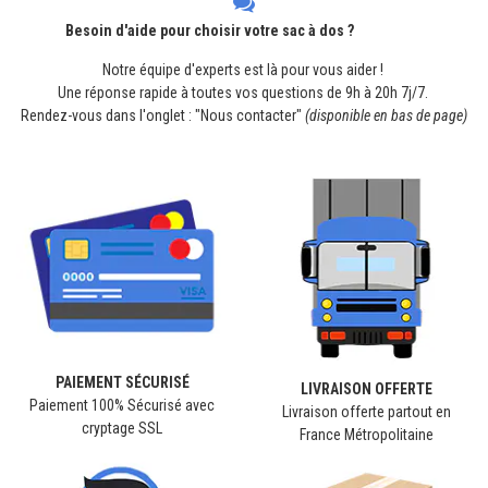
Besoin d'aide pour choisir votre sac à dos ?
Notre équipe d'experts est là pour vous aider !
Une réponse rapide à toutes vos questions de 9h à 20h 7j/7.
Rendez-vous dans l'onglet : "Nous contacter"
(disponible en bas de page)
PAIEMENT SÉCURISÉ
LIVRAISON OFFERTE
Paiement 100% Sécurisé avec
Livraison offerte partout en
cryptage SSL
France Métropolitaine