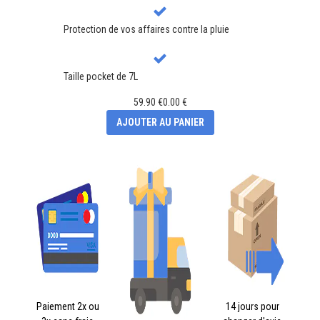
Protection de vos affaires contre la pluie
Taille pocket de 7L
59.90 €
0.00 €
AJOUTER AU PANIER
Paiement 2x ou
14 jours pour