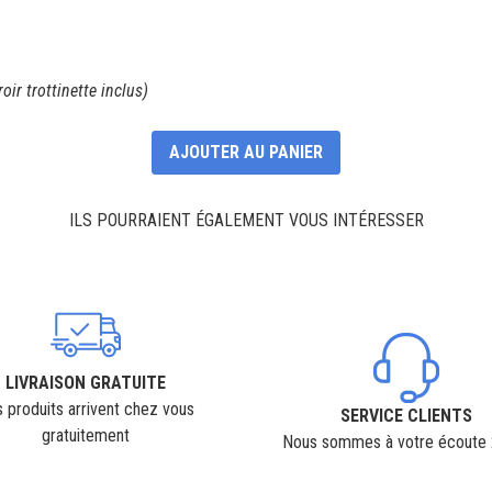
oir trottinette inclus)
AJOUTER AU PANIER
ILS POURRAIENT ÉGALEMENT VOUS INTÉRESSER
LIVRAISON GRATUITE
 produits arrivent chez vous
SERVICE CLIENTS
gratuitement
Nous sommes à votre écoute