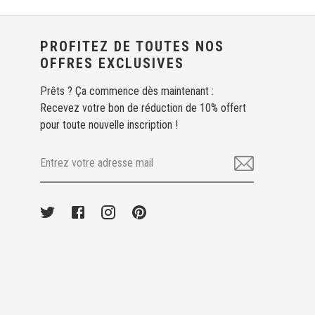
PROFITEZ DE TOUTES NOS
OFFRES EXCLUSIVES
Prêts ? Ça commence dès maintenant :
Recevez votre bon de réduction de 10% offert
pour toute nouvelle inscription !