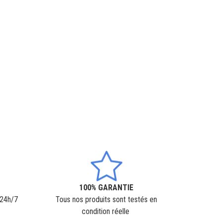
100% GARANTIE
 24h/7
Tous nos produits sont testés en
condition réelle