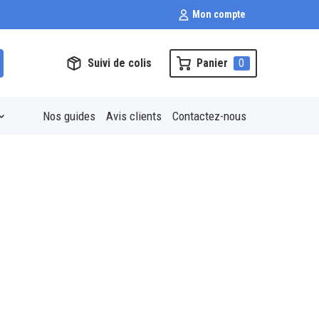
Mon compte
Suivi de colis
Panier
0
Nos guides
Avis clients
Contactez-nous