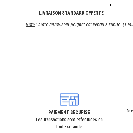
LIVRAISON STANDARD OFFERTE
Note
: notre rétroviseur poignet est vendu à l'unité. (1 mir
Nos
PAIEMENT SÉCURISÉ
Les transactions sont effectuées en
toute sécurité