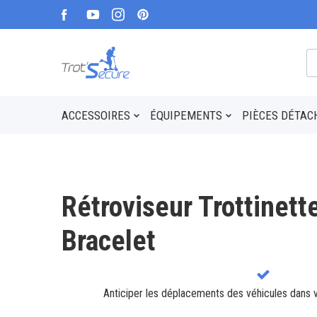
ACCESSOIRES
ÉQUIPEMENTS
PIÈCES DÉTAC
Rétroviseur Trottinett
Bracelet
Anticiper les déplacements des véhicules dans 