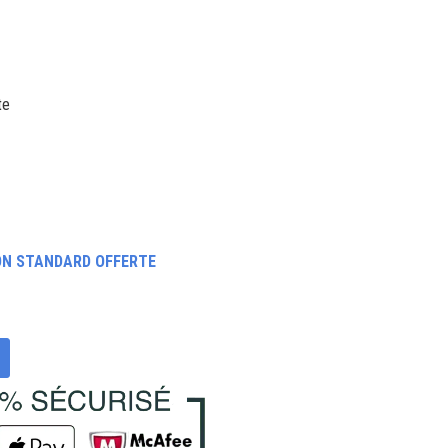
te
ON STANDARD OFFERTE