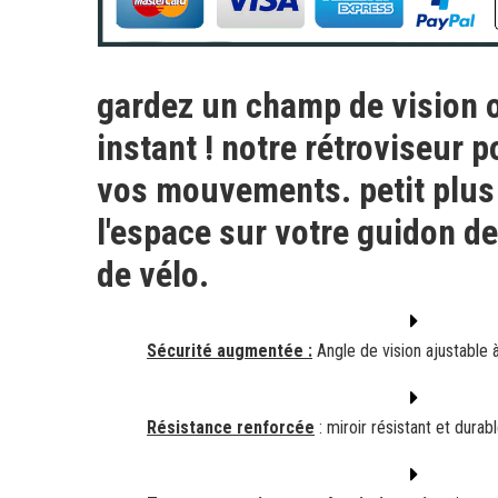
gardez un champ de vision 
instant ! notre rétroviseur p
vos mouvements. petit plus :
l'espace sur votre guidon de
de vélo.
Sécurité augmentée :
Angle de vision ajustable
Résistance renforcée
: miroir résistant et durabl