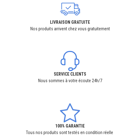
LIVRAISON GRATUITE
Nos produits arrivent chez vous gratuitement
SERVICE CLIENTS
Nous sommes à votre écoute 24h/7
100% GARANTIE
Tous nos produits sont testés en condition réelle