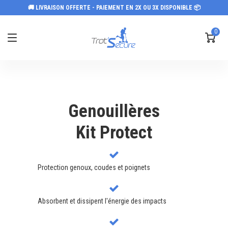
🚚 LIVRAISON OFFERTE - PAIEMENT EN 2X OU 3X DISPONIBLE 📦
0
Genouillères
Kit Protect
Protection genoux, coudes et poignets
Absorbent et dissipent l'énergie des impacts