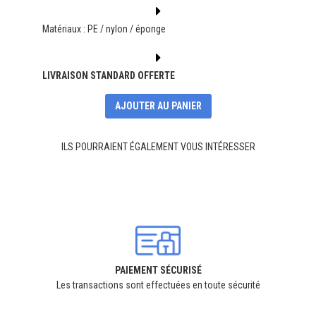
Matériaux : PE / nylon / éponge
LIVRAISON STANDARD OFFERTE
AJOUTER AU PANIER
ILS POURRAIENT ÉGALEMENT VOUS INTÉRESSER
PAIEMENT SÉCURISÉ
Les transactions sont effectuées en toute sécurité