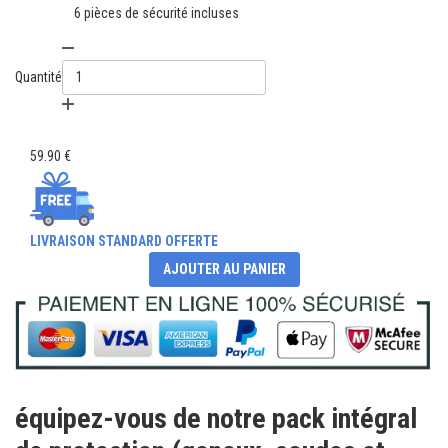
6 pièces de sécurité incluses
Quantité
59.90 €
LIVRAISON STANDARD OFFERTE
AJOUTER AU PANIER
équipez-vous de notre pack intégral