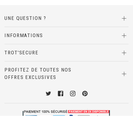
UNE QUESTION ?
INFORMATIONS
TROT'SECURE
PROFITEZ DE TOUTES NOS
OFFRES EXCLUSIVES