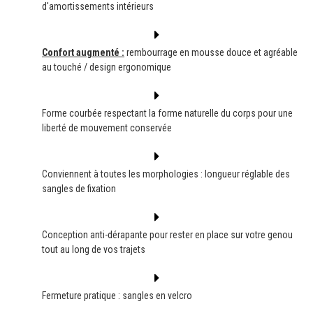
d'amortissements intérieurs
Confort augmenté :
rembourrage en mousse douce et agréable
au touché / design ergonomique
Forme courbée respectant la forme naturelle du corps pour une
liberté de mouvement conservée
Conviennent à toutes les morphologies : longueur réglable des
sangles de fixation
Conception anti-dérapante pour rester en place sur votre genou
tout au long de vos trajets
Fermeture pratique : sangles en velcro