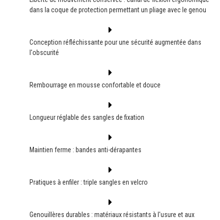
dans la coque de protection permettant un pliage avec le genou
Conception réfléchissante pour une sécurité augmentée dans
l'obscurité
Rembourrage en mousse confortable et douce
Longueur réglable des sangles de fixation
Maintien ferme : bandes anti-dérapantes
Pratiques à enfiler : triple sangles en velcro
Genouillères durables : matériaux résistants à l'usure et aux