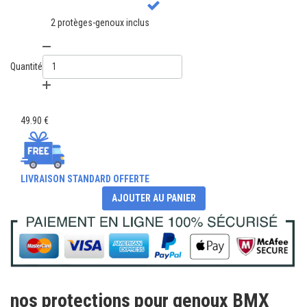
2 protèges-genoux inclus
Quantité
49.90 €
LIVRAISON STANDARD OFFERTE
AJOUTER AU PANIER
nos protections pour genoux BMX