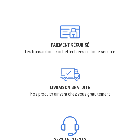
PAIEMENT SÉCURISÉ
Les transactions sont effectuées en toute sécurité
LIVRAISON GRATUITE
Nos produits arrivent chez vous gratuitement
SERVICE CLIENTS