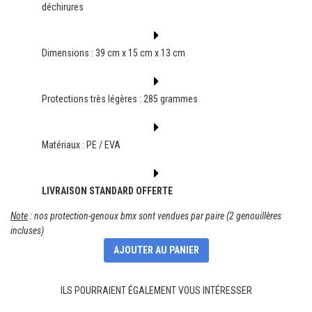
déchirures
Dimensions : 39 cm x 15 cm x 13 cm
Protections très légères : 285 grammes
Matériaux : PE / EVA
LIVRAISON STANDARD OFFERTE
Note
: nos protection-genoux bmx sont vendues par paire (2 genouillères
incluses)
AJOUTER AU PANIER
ILS POURRAIENT ÉGALEMENT VOUS INTÉRESSER