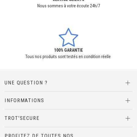
Nous sommes à votre écoute 24h/7
100% GARANTIE
Tous nos produits sont testés en condition réelle
UNE QUESTION ?
INFORMATIONS
TROT'SECURE
PROFITEZ DE TOUTES NOS