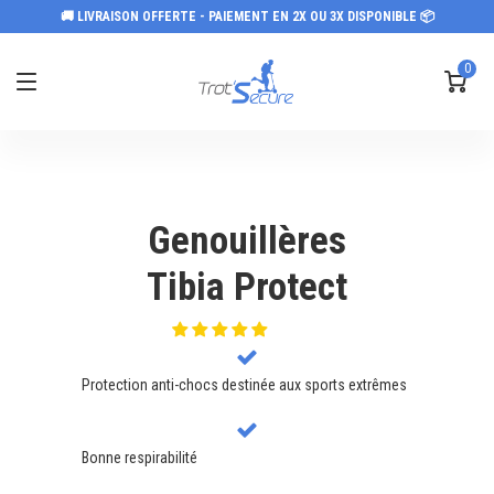
🚚 LIVRAISON OFFERTE - PAIEMENT EN 2X OU 3X DISPONIBLE 📦
0
Genouillères
Tibia Protect
Protection anti-chocs destinée aux sports extrêmes
Bonne respirabilité