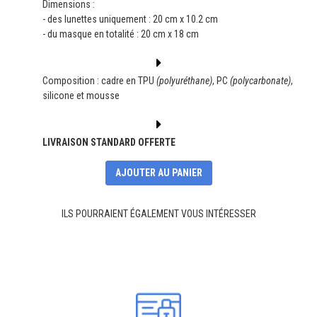
Dimensions :
- des lunettes uniquement : 20 cm x 10.2 cm
- du masque en totalité : 20 cm x 18 cm
Composition : cadre en TPU
(polyuréthane)
, PC
(polycarbonate)
,
silicone et mousse
LIVRAISON STANDARD OFFERTE
AJOUTER AU PANIER
ILS POURRAIENT ÉGALEMENT VOUS INTÉRESSER