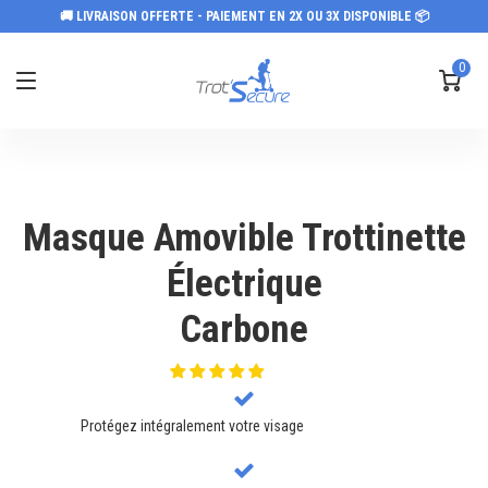
🚚 LIVRAISON OFFERTE - PAIEMENT EN 2X OU 3X DISPONIBLE 📦
0
Masque Amovible Trottinette
Électrique
Carbone
Protégez intégralement votre visage