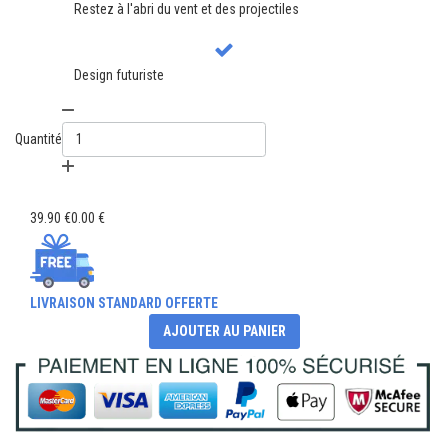
Restez à l'abri du vent et des projectiles
Design futuriste
Quantité
39.90 €
0.00 €
LIVRAISON STANDARD OFFERTE
AJOUTER AU PANIER