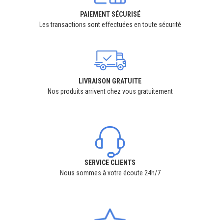
PAIEMENT SÉCURISÉ
Les transactions sont effectuées en toute sécurité
LIVRAISON GRATUITE
Nos produits arrivent chez vous gratuitement
SERVICE CLIENTS
Nous sommes à votre écoute 24h/7