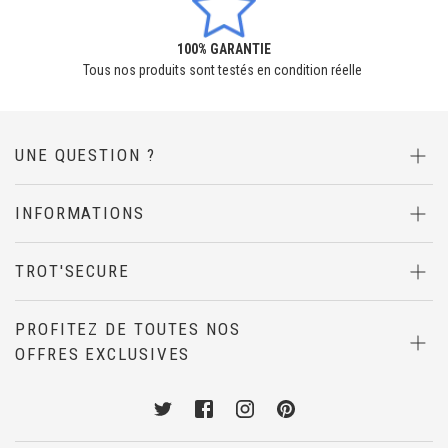
100% GARANTIE
Tous nos produits sont testés en condition réelle
UNE QUESTION ?
INFORMATIONS
TROT'SECURE
PROFITEZ DE TOUTES NOS
OFFRES EXCLUSIVES