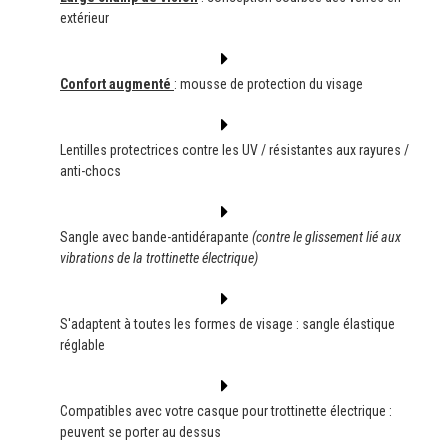
extérieur
Confort augmenté
: mousse de protection du visage
Lentilles protectrices contre les UV / résistantes aux rayures /
anti-chocs
Sangle avec bande-antidérapante
(contre le glissement lié aux
vibrations de la trottinette électrique)
S'adaptent à toutes les formes de visage : sangle élastique
réglable
Compatibles avec votre casque pour trottinette électrique :
peuvent se porter au dessus