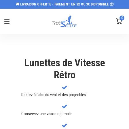
🚚 LIVRAISON OFFERTE - PAIEMENT EN 2X OU 3X DISPONIBLE 📦
0
Lunettes de Vitesse
Rétro
Restez à l'abri du vent et des projectiles
Conservez une vision optimale