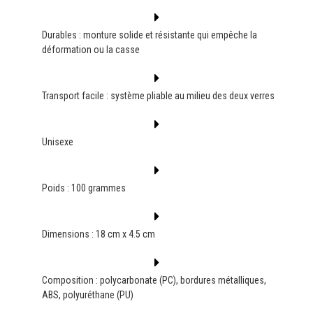
Durables : monture solide et résistante qui empêche la
déformation ou la casse
Transport facile : système pliable au milieu des deux verres
Unisexe
Poids : 100 grammes
Dimensions : 18 cm x 4.5 cm
Composition : polycarbonate (PC), bordures métalliques,
ABS, polyuréthane (PU)