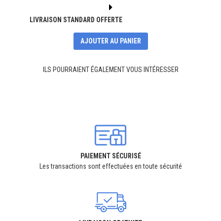
LIVRAISON STANDARD OFFERTE
AJOUTER AU PANIER
ILS POURRAIENT ÉGALEMENT VOUS INTÉRESSER
PAIEMENT SÉCURISÉ
Les transactions sont effectuées en toute sécurité