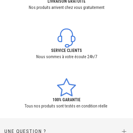
LIVRAISON GRATUITE
Nos produits arrivent chez vous gratuitement
SERVICE CLIENTS
Nous sommes à votre écoute 24h/7
100% GARANTIE
Tous nos produits sont testés en condition réelle
UNE QUESTION ?