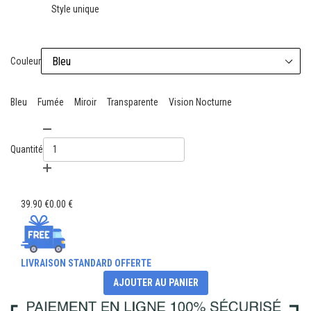
Style unique
Couleur
Bleu
Fumée
Miroir
Transparente
Vision Nocturne
Quantité
39.90 €
0.00 €
LIVRAISON STANDARD OFFERTE
AJOUTER AU PANIER