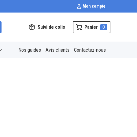
Mon compte
Suivi de colis
Panier
0
Nos guides
Avis clients
Contactez-nous