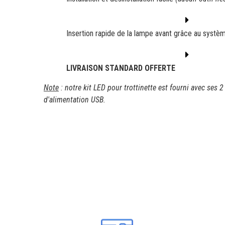
Insertion rapide de la lampe avant grâce au systèm
LIVRAISON STANDARD OFFERTE
Note
: notre kit LED pour trottinette est fourni avec ses 
d'alimentation USB.