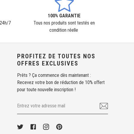
100% GARANTIE
 24h/7
Tous nos produits sont testés en
condition réelle
PROFITEZ DE TOUTES NOS
OFFRES EXCLUSIVES
Prêts ? Ça commence dès maintenant :
Recevez votre bon de réduction de 10% offert
pour toute nouvelle inscription !