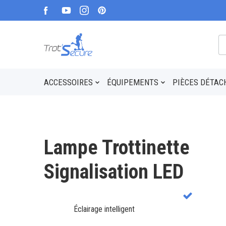
ACCESSOIRES
ÉQUIPEMENTS
PIÈCES DÉTAC
Lampe Trottinette
Signalisation LED
Éclairage intelligent