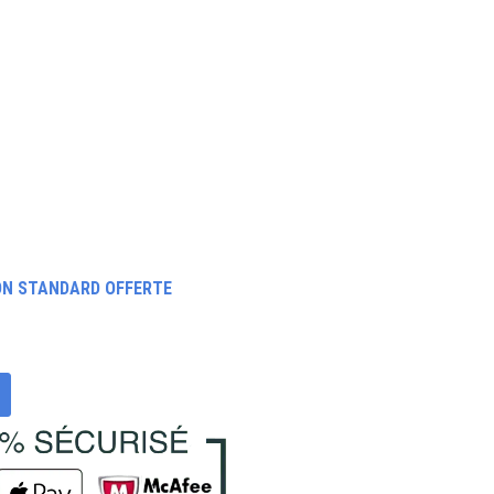
ON STANDARD OFFERTE