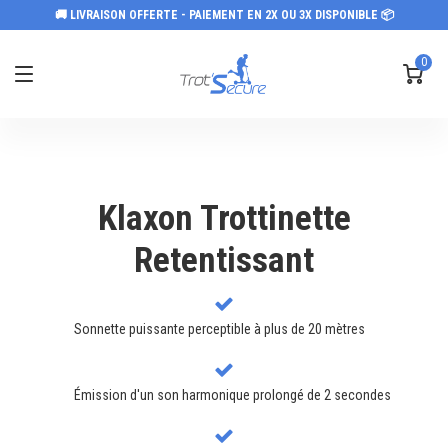
🚚 LIVRAISON OFFERTE - PAIEMENT EN 2X OU 3X DISPONIBLE 📦
0
Klaxon Trottinette
Retentissant
Sonnette puissante perceptible à plus de 20 mètres
Émission d'un son harmonique prolongé de 2 secondes