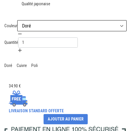
Qualité japonaise
Couleur
Quantité
Doré
Cuivre
Poli
34.90 €
LIVRAISON STANDARD OFFERTE
AJOUTER AU PANIER