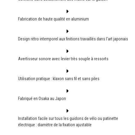
Fabrication de haute qualité en aluminium
Design rétro intemporel aux finitions travaillés dans l'art japonais
Avertisseur sonore avec levier très souple à ressorts
Utilisation pratique : klaxon sans fil et sans piles
Fabriqué en Osaka au Japon
Installation facile sur tous les guidons de vélo ou patinette
électrique : diamètre de la fixation ajustable