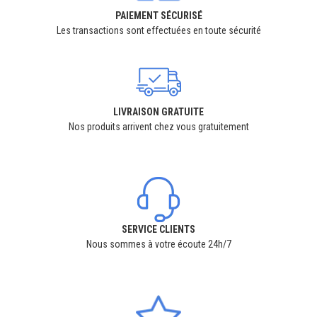
PAIEMENT SÉCURISÉ
Les transactions sont effectuées en toute sécurité
LIVRAISON GRATUITE
Nos produits arrivent chez vous gratuitement
SERVICE CLIENTS
Nous sommes à votre écoute 24h/7