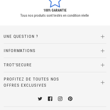
100% GARANTIE
Tous nos produits sont testés en condition réelle
UNE QUESTION ?
INFORMATIONS
TROT'SECURE
PROFITEZ DE TOUTES NOS
OFFRES EXCLUSIVES