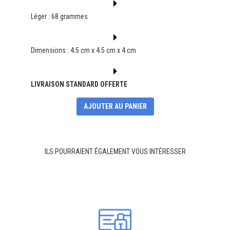
Léger : 68 grammes
Dimensions : 4.5 cm x 4.5 cm x 4 cm
LIVRAISON STANDARD OFFERTE
AJOUTER AU PANIER
ILS POURRAIENT ÉGALEMENT VOUS INTÉRESSER