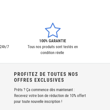
100% GARANTIE
 24h/7
Tous nos produits sont testés en
condition réelle
PROFITEZ DE TOUTES NOS
OFFRES EXCLUSIVES
Prêts ? Ça commence dès maintenant :
Recevez votre bon de réduction de 10% offert
pour toute nouvelle inscription !