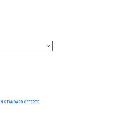
ON STANDARD OFFERTE