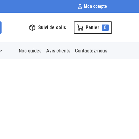
Mon compte
Suivi de colis
Panier
0
Nos guides
Avis clients
Contactez-nous