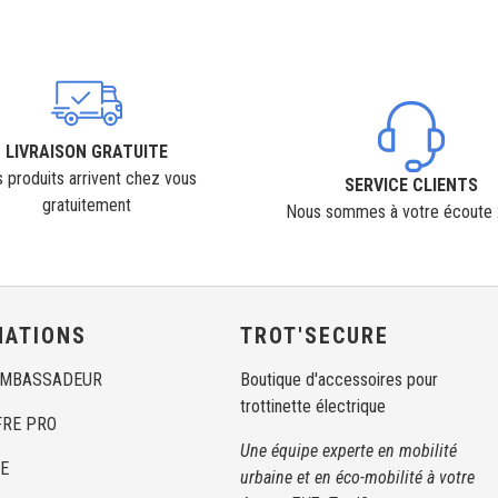
LIVRAISON GRATUITE
 produits arrivent chez vous
SERVICE CLIENTS
gratuitement
Nous sommes à votre écoute
MATIONS
TROT'SECURE
AMBASSADEUR
Boutique d'accessoires pour
trottinette électrique
FRE PRO
Une équipe experte en mobilité
E
urbaine et en éco-mobilité à votre