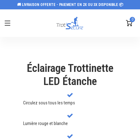
🚚 LIVRAISON OFFERTE - PAIEMENT EN 2X OU 3X DISPONIBLE 📦
0
Éclairage Trottinette
LED Étanche
Circulez sous tous les temps
Lumière rouge et blanche