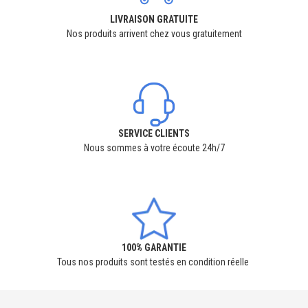
LIVRAISON GRATUITE
Nos produits arrivent chez vous gratuitement
SERVICE CLIENTS
Nous sommes à votre écoute 24h/7
100% GARANTIE
Tous nos produits sont testés en condition réelle