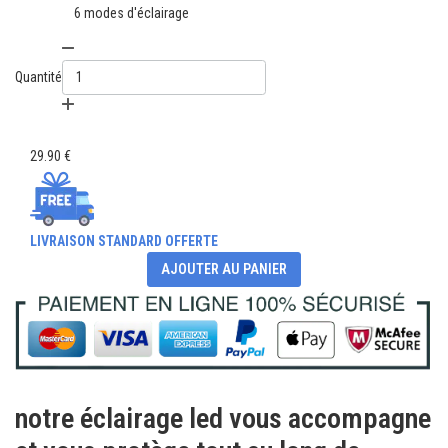
6 modes d'éclairage
Quantité
29.90 €
LIVRAISON STANDARD OFFERTE
AJOUTER AU PANIER
notre éclairage led vous accompagne