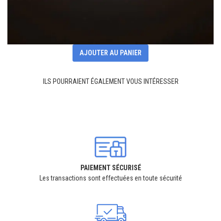
AJOUTER AU PANIER
ILS POURRAIENT ÉGALEMENT VOUS INTÉRESSER
PAIEMENT SÉCURISÉ
Les transactions sont effectuées en toute sécurité