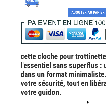
AJOUTER AU PANIER
cette cloche pour trottinett
l'essentiel sans superflus : 
dans un format minimaliste
votre sécurité, tout en libér
votre guidon.