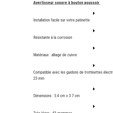
Avertisseur sonore à bouton poussoir
Installation facile sur votre patinette
Résistante à la corrosion
Matériaux : alliage de cuivre
Compatible avec les guidons de trottinettes élec
23 mm
Dimensions : 5.4 cm x 3.7 cm