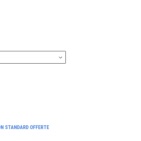
ON STANDARD OFFERTE