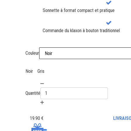
Sonnette à format compact et pratique
Commande du klaxon à bouton traditionnel
Couleur
Noir
Gris
Quantité
19.90 €
LIVRAIS