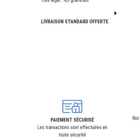
Très léger : 43 grammes
LIVRAISON STANDARD OFFERTE
Nos
PAIEMENT SÉCURISÉ
Les transactions sont effectuées en
toute sécurité