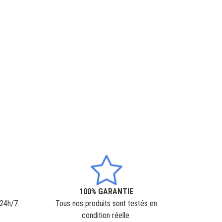
100% GARANTIE
 24h/7
Tous nos produits sont testés en
condition réelle