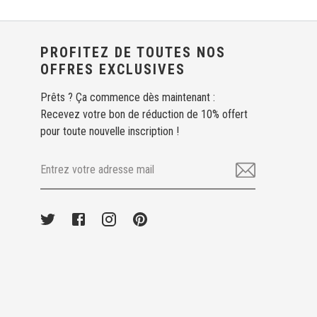
PROFITEZ DE TOUTES NOS
OFFRES EXCLUSIVES
Prêts ? Ça commence dès maintenant :
Recevez votre bon de réduction de 10% offert
pour toute nouvelle inscription !