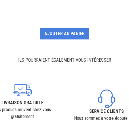
AJOUTER AU PANIER
ILS POURRAIENT ÉGALEMENT VOUS INTÉRESSER
LIVRAISON GRATUITE
 produits arrivent chez vous
SERVICE CLIENTS
gratuitement
Nous sommes à votre écoute