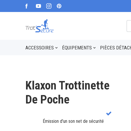
ACCESSOIRES
ÉQUIPEMENTS
PIÈCES DÉTAC
Klaxon Trottinette
De Poche
Émission d'un son net de sécurité