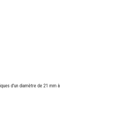
triques d'un diamètre de 21 mm à