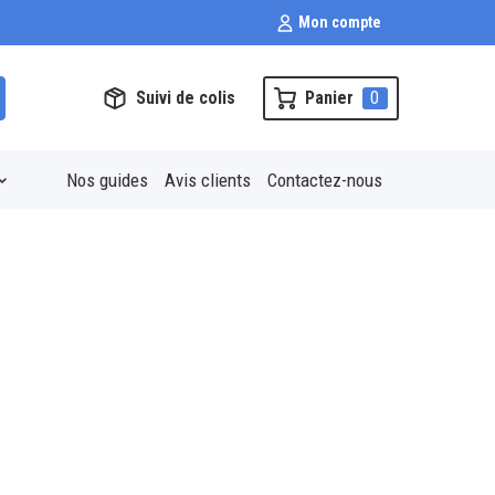
Mon compte
Suivi de colis
Panier
0
Nos guides
Avis clients
Contactez-nous