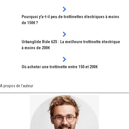
Pourquoi y'a-t-il peu de trottinettes électriques à moins
de 150€ ?
Urbanglide Ride 62S : La meilleure trottinette électrique
à moins de 200€
Où acheter une trottinette entre 150 et 200€
A propos de l'auteur