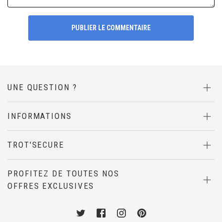
PUBLIER LE COMMENTAIRE
UNE QUESTION ?
INFORMATIONS
TROT'SECURE
PROFITEZ DE TOUTES NOS
OFFRES EXCLUSIVES