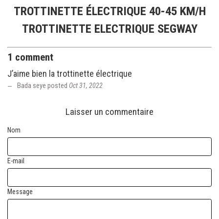
TROTTINETTE ÉLECTRIQUE 40-45 KM/H
TROTTINETTE ELECTRIQUE SEGWAY
1 comment
J’aime bien la trottinette électrique
Bada seye posted
Oct 31, 2022
Laisser un commentaire
Nom
E-mail
Message