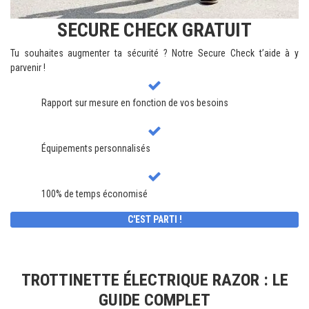
SECURE CHECK GRATUIT
Tu souhaites augmenter ta sécurité ? Notre Secure Check t’aide à y
parvenir !
Rapport sur mesure en fonction de vos besoins
Équipements personnalisés
100% de temps économisé
C'EST PARTI !
TROTTINETTE ÉLECTRIQUE RAZOR : LE
GUIDE COMPLET