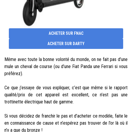
ACHETER SUR FNAC
ACHETER SUR DARTY
Même avec toute la bonne volonté du monde, on ne fait pas d’une
mule un cheval de course (ou d’une Fiat Panda une Ferrari si vous
préférez).
Ce que j’essaye de vous expliquer, c’est que même si le rapport
qualité/prix de cet appareil est excellent, ce n’est pas une
trottinette électrique haut de gamme.
Si vous décidez de franchir le pas et d’acheter ce modèle, faite le
en connaissance de cause et n’espérez pas trouver de l’or là où il
n’y a que du bronze !