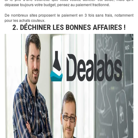
dépasse toujours votre budget, pensez au paiement fractionné.
De nombreux sites proposent le paiement en 3 fois sans frais, notamment
pour les achats couteux.
2. DÉCHINER LES BONNES AFFAIRES !