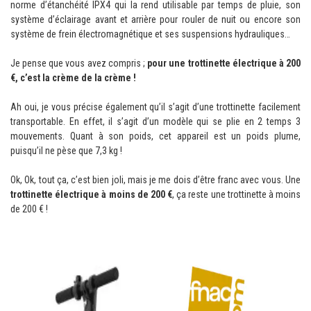
norme d’étanchéité IPX4 qui la rend utilisable par temps de pluie, son
système d’éclairage avant et arrière pour rouler de nuit ou encore son
système de frein électromagnétique et ses suspensions hydrauliques…
Je pense que vous avez compris ;
pour une trottinette électrique à 200
€, c’est la crème de la crème !
Ah oui, je vous précise également qu’il s’agit d’une trottinette facilement
transportable. En effet, il s’agit d’un modèle qui se plie en 2 temps 3
mouvements. Quant à son poids, cet appareil est un poids plume,
puisqu’il ne pèse que 7,3 kg !
Ok, Ok, tout ça, c’est bien joli, mais je me dois d’être franc avec vous. Une
trottinette électrique à moins de 200 €
, ça reste une trottinette à moins
de 200 € !