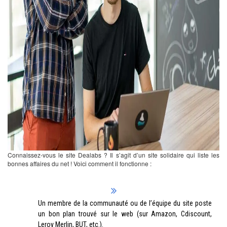
Connaissez-vous le site
Dealabs
? Il s’agit d’un site solidaire qui liste les
bonnes affaires du net ! Voici comment il fonctionne :
Un membre de la communauté ou de l’équipe du site poste
un bon plan trouvé sur le web (sur Amazon, Cdiscount,
Leroy Merlin, BUT, etc.).