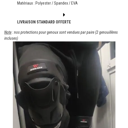
Matériaux : Polyester / Spandex / EVA
LIVRAISON STANDARD OFFERTE
Note
: nos protections pour genoux sont vendues par paire (2 genouillères
incluses)