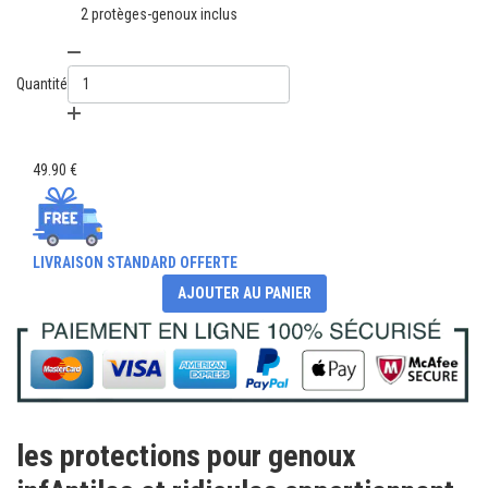
2 protèges-genoux inclus
Quantité
49.90 €
LIVRAISON STANDARD OFFERTE
AJOUTER AU PANIER
les protections pour genoux