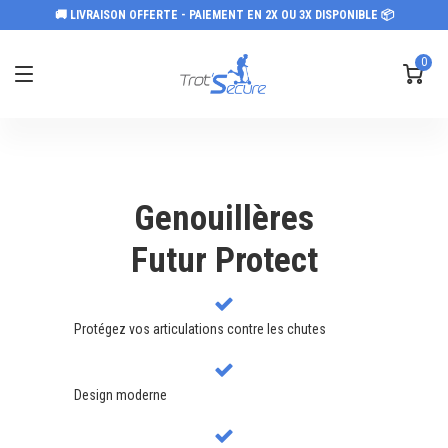
🚚 LIVRAISON OFFERTE - PAIEMENT EN 2X OU 3X DISPONIBLE 📦
0
Genouillères
Futur Protect
Protégez vos articulations contre les chutes
Design moderne