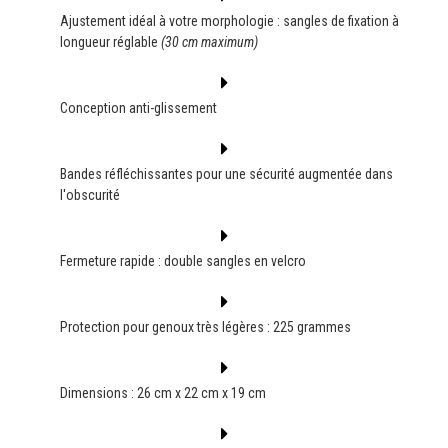
Ajustement idéal à votre morphologie : sangles de fixation à
longueur réglable
(30 cm maximum)
Conception anti-glissement
Bandes réfléchissantes pour une sécurité augmentée dans
l'obscurité
Fermeture rapide : double sangles en velcro
Protection pour genoux très légères : 225 grammes
Dimensions : 26 cm x 22 cm x 19 cm