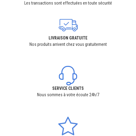
Les transactions sont effectuées en toute sécurité
LIVRAISON GRATUITE
Nos produits arrivent chez vous gratuitement
SERVICE CLIENTS
Nous sommes à votre écoute 24h/7