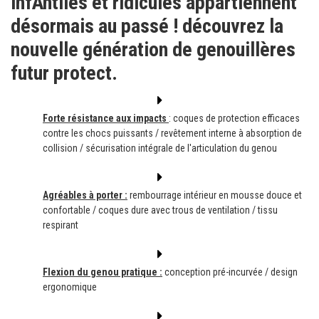
infAntiles et ridicules appartiennent
désormais au passé ! découvrez la
nouvelle génération de genouillères
futur protect.
Forte résistance aux impacts
: coques de protection efficaces
contre les chocs puissants / revêtement interne à absorption de
collision / sécurisation intégrale de l'articulation du genou
Agréables à porter :
rembourrage intérieur en mousse douce et
confortable / coques dure avec trous de ventilation / tissu
respirant
Flexion du genou pratique :
conception pré-incurvée / design
ergonomique