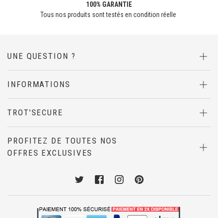
100% GARANTIE
Tous nos produits sont testés en condition réelle
UNE QUESTION ?
INFORMATIONS
TROT'SECURE
PROFITEZ DE TOUTES NOS
OFFRES EXCLUSIVES