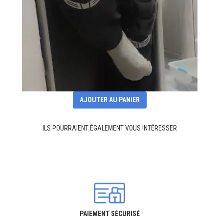
AJOUTER AU PANIER
ILS POURRAIENT ÉGALEMENT VOUS INTÉRESSER
PAIEMENT SÉCURISÉ