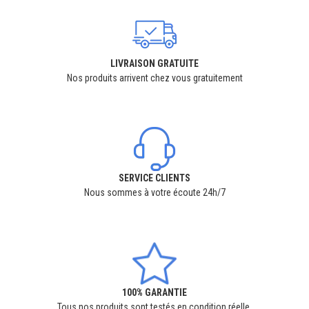
LIVRAISON GRATUITE
Nos produits arrivent chez vous gratuitement
SERVICE CLIENTS
Nous sommes à votre écoute 24h/7
100% GARANTIE
Tous nos produits sont testés en condition réelle