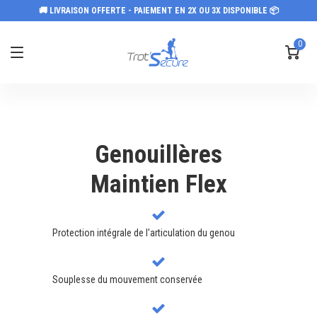
🚚 LIVRAISON OFFERTE - PAIEMENT EN 2X OU 3X DISPONIBLE 📦
0
Genouillères
Maintien Flex
Protection intégrale de l'articulation du genou
Souplesse du mouvement conservée