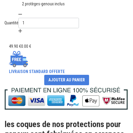
2 protèges-genoux inclus
Quantité
49.90 €
0.00 €
LIVRAISON STANDARD OFFERTE
AJOUTER AU PANIER
les coques de nos protections pour