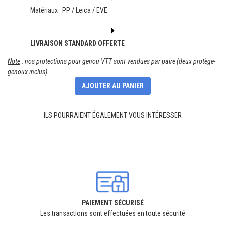
Matériaux : PP / Leica / EVE
LIVRAISON STANDARD OFFERTE
Note
: nos protections pour genou VTT sont vendues par paire (deux protège-
genoux inclus)
AJOUTER AU PANIER
ILS POURRAIENT ÉGALEMENT VOUS INTÉRESSER
PAIEMENT SÉCURISÉ
Les transactions sont effectuées en toute sécurité