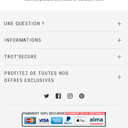
UNE QUESTION ?
INFORMATIONS
TROT'SECURE
PROFITEZ DE TOUTES NOS
OFFRES EXCLUSIVES