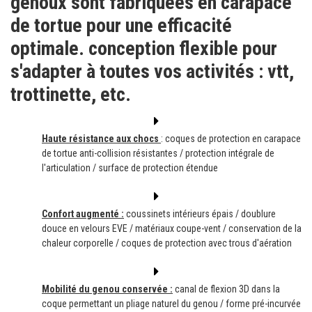
genoux sont fabriquées en carapace
de tortue pour une efficacité
optimale. conception flexible pour
s'adapter à toutes vos activités : vtt,
trottinette, etc.
Haute résistance aux chocs
: coques de protection en carapace
de tortue anti-collision résistantes / protection intégrale de
l'articulation / surface de protection étendue
Confort augmenté :
coussinets intérieurs épais / doublure
douce en velours EVE / matériaux coupe-vent / conservation de la
chaleur corporelle / coques de protection avec trous d'aération
Mobilité du genou conservée :
canal de flexion 3D dans la
coque permettant un pliage naturel du genou / forme pré-incurvée