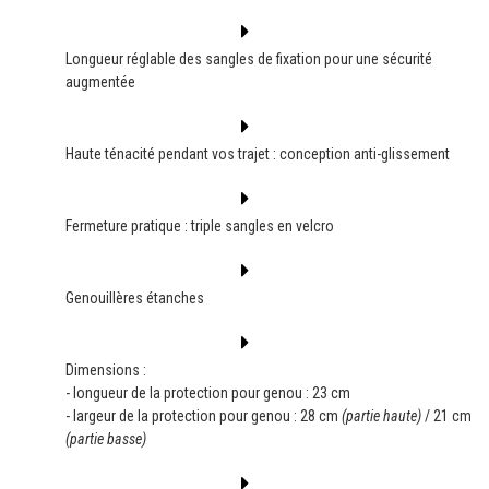
Longueur réglable des sangles de fixation pour une sécurité
augmentée
Haute ténacité pendant vos trajet : conception anti-glissement
Fermeture pratique : triple sangles en velcro
Genouillères étanches
Dimensions :
- longueur de la protection pour genou : 23 cm
- largeur de la protection pour genou : 28 cm
(partie haute)
/ 21 cm
(partie basse)