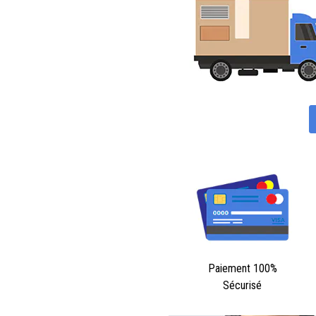
Paiement 100%
Sécurisé