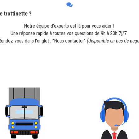
e trottinette
?
Notre équipe d'experts est là pour vous aider !
Une réponse rapide à toutes vos questions de 9h à 20h 7j/7.
Rendez-vous dans l'onglet : "Nous contacter"
(disponible en bas de page