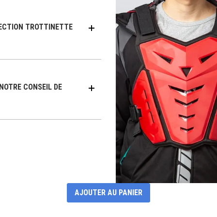
ECTION TROTTINETTE
NOTRE CONSEIL DE
AJOUTER AU PANIER