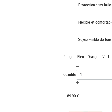
Protection sans faill
Flexible et confortabl
Soyez visible de tous
Rouge
Bleu
Orange
Vert
Quantité
89.90 €