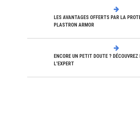
LES AVANTAGES OFFERTS PAR LA PROT
PLASTRON ARMOR
ENCORE UN PETIT DOUTE ? DÉCOUVREZ 
L'EXPERT