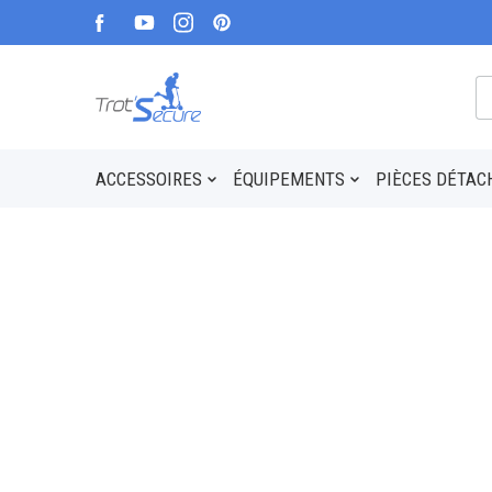
ACCESSOIRES
ÉQUIPEMENTS
PIÈCES DÉTAC