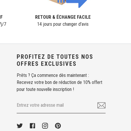
IF
RETOUR & ÉCHANGE FACILE
7j/7
14 jours pour changer d'avis
PROFITEZ DE TOUTES NOS
OFFRES EXCLUSIVES
Prêts ? Ça commence dès maintenant :
Recevez votre bon de réduction de 10% offert
pour toute nouvelle inscription !