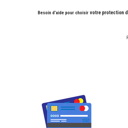
votre protection d
Besoin d'aide pour choisir