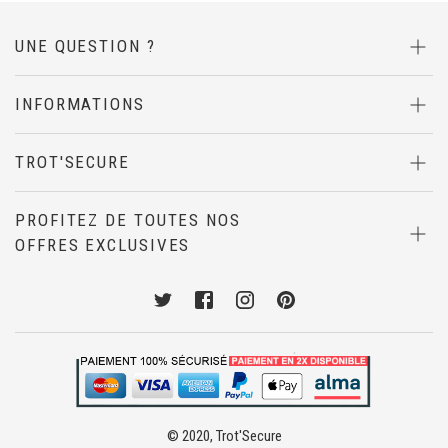
UNE QUESTION ?
INFORMATIONS
TROT'SECURE
PROFITEZ DE TOUTES NOS
OFFRES EXCLUSIVES
© 2020, Trot'Secure