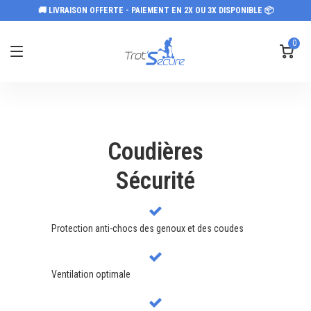
🚚 LIVRAISON OFFERTE - PAIEMENT EN 2X OU 3X DISPONIBLE 📦
0
Coudières
Sécurité
Protection anti-chocs des genoux et des coudes
Ventilation optimale