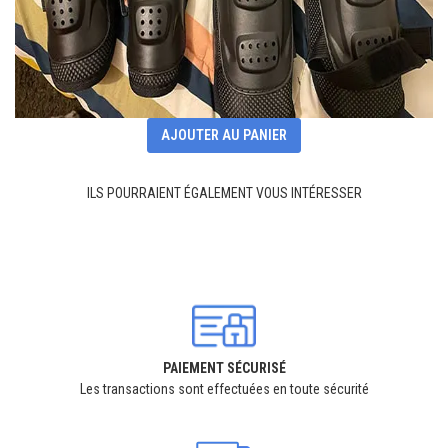
AJOUTER AU PANIER
ILS POURRAIENT ÉGALEMENT VOUS INTÉRESSER
PAIEMENT SÉCURISÉ
Les transactions sont effectuées en toute sécurité