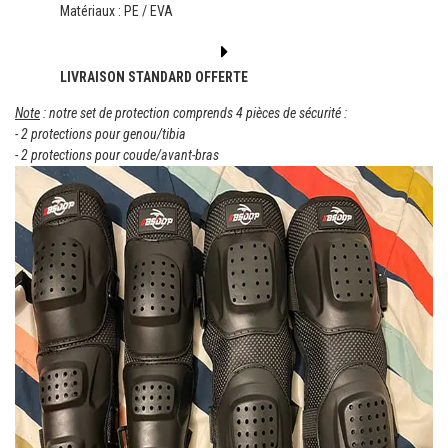
Matériaux : PE / EVA
LIVRAISON STANDARD OFFERTE
Note
: notre set de protection comprends 4 pièces de sécurité :
- 2 protections pour genou/tibia
- 2 protections pour coude/avant-bras