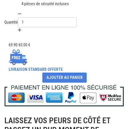
4 pièces de sécurité incluses
Quantité
69.90 €
0.00 €
LIVRAISON STANDARD OFFERTE
AJOUTER AU PANIER
LAISSEZ VOS PEURS DE CÔTÉ ET