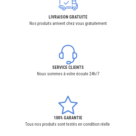
LIVRAISON GRATUITE
Nos produits arrivent chez vous gratuitement
SERVICE CLIENTS
Nous sommes à votre écoute 24h/7
100% GARANTIE
Tous nos produits sont testés en condition réelle