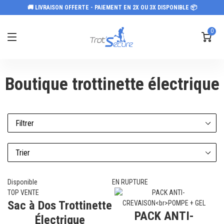
🚚 LIVRAISON OFFERTE - PAIEMENT EN 2X OU 3X DISPONIBLE 📦
0
Boutique trottinette électrique
Disponible
EN RUPTURE
TOP VENTE
Sac à Dos Trottinette
PACK ANTI-
Électrique