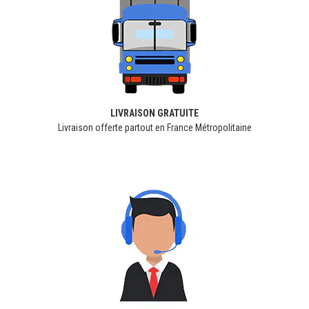
LIVRAISON GRATUITE
Livraison offerte partout en France Métropolitaine