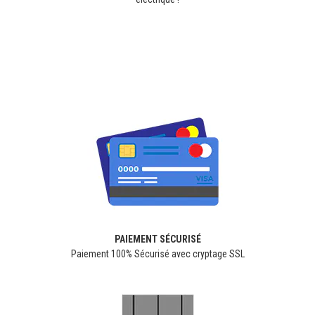
PAIEMENT SÉCURISÉ
Paiement 100% Sécurisé avec cryptage SSL