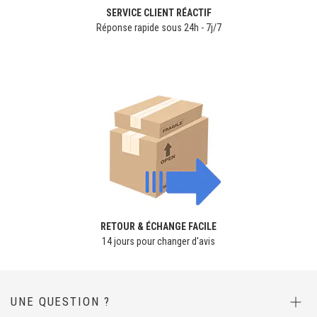
SERVICE CLIENT RÉACTIF
Réponse rapide sous 24h - 7j/7
RETOUR & ÉCHANGE FACILE
14 jours pour changer d'avis
UNE QUESTION ?