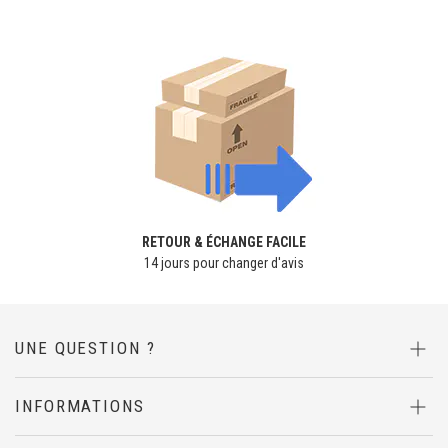
RETOUR & ÉCHANGE FACILE
14 jours pour changer d'avis
UNE QUESTION ?
INFORMATIONS