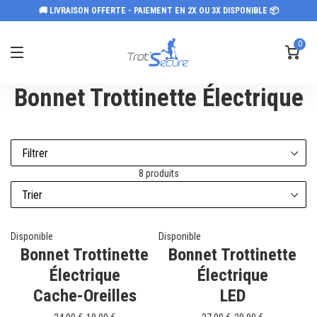
🚚 LIVRAISON OFFERTE - PAIEMENT EN 2X OU 3X DISPONIBLE 📦
0
Bonnet Trottinette Électrique
8 produits
Disponible
Disponible
Bonnet Trottinette
Bonnet Trottinette
Électrique
Électrique
Cache-Oreilles
LED