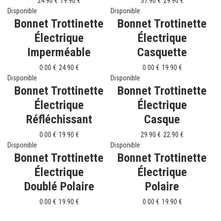
24.90 €
19.90 €
37.90 €
29.90 €
Disponible
Disponible
Bonnet Trottinette
Bonnet Trottinette
Électrique
Électrique
Imperméable
Casquette
0.00 €
24.90 €
0.00 €
19.90 €
Disponible
Disponible
Bonnet Trottinette
Bonnet Trottinette
Électrique
Électrique
Réfléchissant
Casque
0.00 €
19.90 €
29.90 €
22.90 €
Disponible
Disponible
Bonnet Trottinette
Bonnet Trottinette
Électrique
Électrique
Doublé Polaire
Polaire
0.00 €
19.90 €
0.00 €
19.90 €