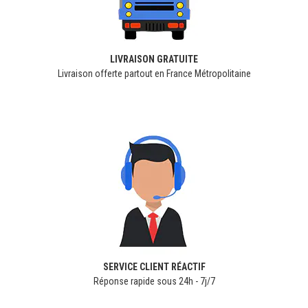
LIVRAISON GRATUITE
Livraison offerte partout en France Métropolitaine
SERVICE CLIENT RÉACTIF
Réponse rapide sous 24h - 7j/7