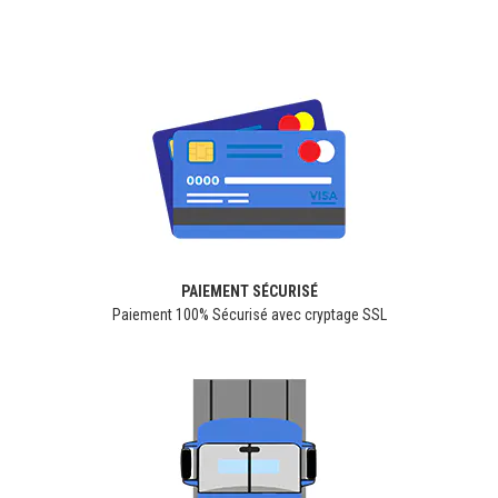
PAIEMENT SÉCURISÉ
Paiement 100% Sécurisé avec cryptage SSL