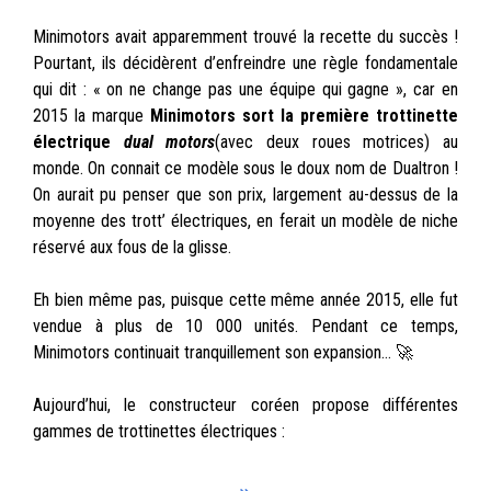
Minimotors avait apparemment trouvé la recette du succès !
Pourtant, ils décidèrent d’enfreindre une règle fondamentale
qui dit : « on ne change pas une équipe qui gagne », car en
2015 la marque
Minimotors sort la première trottinette
électrique
dual motors
(avec deux roues motrices) au
monde. On connait ce modèle sous le doux nom de Dualtron !
On aurait pu penser que son prix, largement au-dessus de la
moyenne des trott’ électriques, en ferait un modèle de niche
réservé aux fous de la glisse.
Eh bien même pas, puisque cette même année 2015, elle fut
vendue à plus de 10 000 unités. Pendant ce temps,
Minimotors continuait tranquillement son expansion… 🚀
Aujourd’hui, le constructeur coréen propose différentes
gammes de trottinettes électriques :