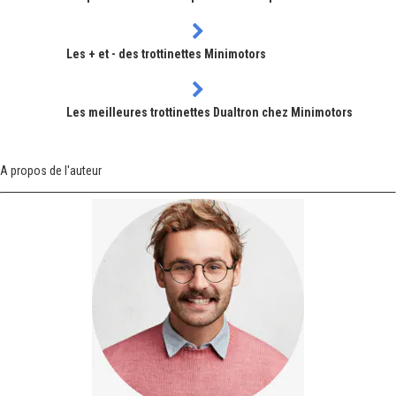
Les + et - des trottinettes Minimotors
Les meilleures trottinettes Dualtron chez Minimotors
A propos de l'auteur