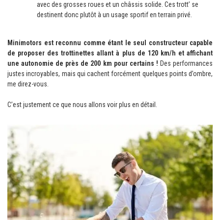
avec des grosses roues et un châssis solide. Ces trott’ se
destinent donc plutôt à un usage sportif en terrain privé.
Minimotors est reconnu comme étant le seul constructeur capable
de proposer des trottinettes allant à plus de 120 km/h et affichant
une autonomie de près de 200 km pour certains !
Des performances
justes incroyables, mais qui cachent forcément quelques points d’ombre,
me direz-vous.
C’est justement ce que nous allons voir plus en détail.