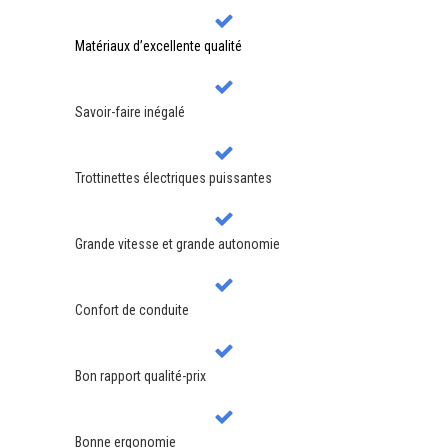
Matériaux d’excellente qualité
Savoir-faire inégalé
Trottinettes électriques puissantes
Grande vitesse et grande autonomie
Confort de conduite
Bon rapport qualité-prix
Bonne ergonomie