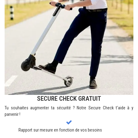
SECURE CHECK GRATUIT
Tu souhaites augmenter ta sécurité ? Notre Secure Check t’aide à y
parvenir !
Rapport sur mesure en fonction de vos besoins