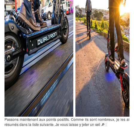
Passons maintenant aux points positifs. Comme ils sont nombreux, je les ai
résumés dans la liste suivante. Je vous laisse y jeter un œil 🔎 :