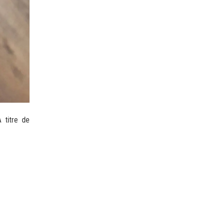
A titre de