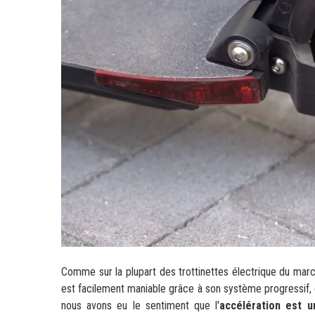
Comme sur la plupart des trottinettes électrique du marché
est facilement maniable grâce à son système progressif, c
nous avons eu le sentiment que l'
accélération est 