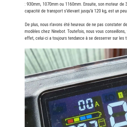
: 930mm, 1070mm ou 1160mm. Ensuite, son moteur de 350
capacité de transport s'élevant jusqu'à 120 kg, est un pe
De plus, nous n'avons été heureux de ne pas constater 
modèles chez Ninebot. Toutefois, nous vous conseillons,
effet, celui-ci a toujours tendance à se desserrer sur les 