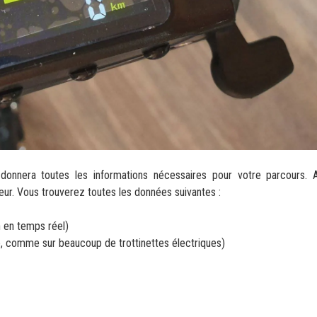
 donnera toutes les informations nécessaires pour votre parcours. 
leur. Vous trouverez toutes les données suivantes :
n en temps réel)
able, comme sur beaucoup de trottinettes électriques)