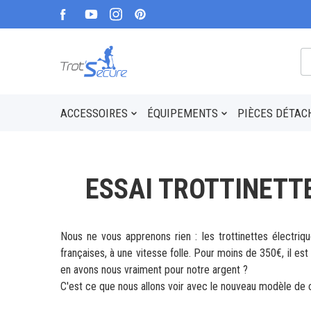
ACCESSOIRES
ÉQUIPEMENTS
PIÈCES DÉTAC
ESSAI TROTTINETT
Nous ne vous apprenons rien : les trottinettes électriqu
françaises, à une vitesse folle. Pour moins de 350€, il est
en avons nous vraiment pour notre argent ?
C'est ce que nous allons voir avec le nouveau modèle de