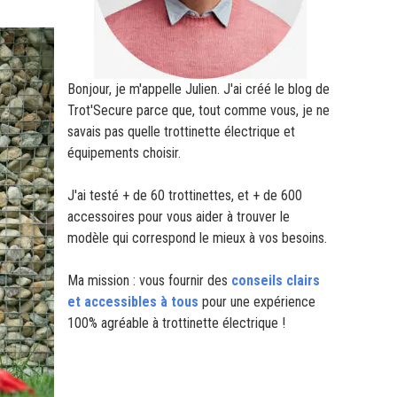
Bonjour, je m'appelle Julien. J'ai créé le blog de
Trot'Secure parce que, tout comme vous, je ne
savais pas quelle trottinette électrique et
équipements choisir.
J'ai testé + de 60 trottinettes, et + de 600
accessoires pour vous aider à trouver le
modèle qui correspond le mieux à vos besoins.
Ma mission : vous fournir des
conseils clairs
et accessibles à tous
pour une expérience
100% agréable à trottinette électrique !