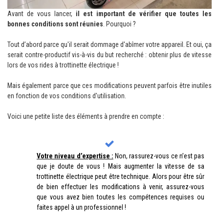
Avant de vous lancer,
il est important de vérifier que toutes les
bonnes conditions sont réunies
. Pourquoi ?
Tout d’abord parce qu'il serait dommage d'abîmer votre appareil. Et oui, ça
serait contre-productif vis-à-vis du but recherché : obtenir plus de vitesse
lors de vos rides à trottinette électrique !
Mais également parce que ces modifications peuvent parfois être inutiles
en fonction de vos conditions d'utilisation.
Voici une petite liste des éléments à prendre en compte :
Votre niveau d’expertise :
Non, rassurez-vous ce n’est pas
que je doute de vous ! Mais augmenter la vitesse de sa
trottinette électrique peut être technique. Alors pour être sûr
de bien effectuer les modifications à venir, assurez-vous
que vous avez bien toutes les compétences requises ou
faites appel à un professionnel !