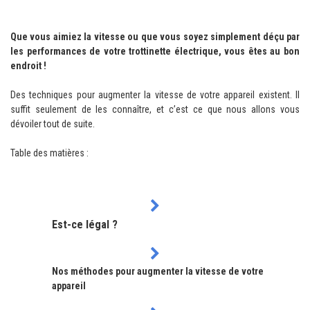
Que vous aimiez la vitesse ou que vous soyez simplement déçu par
les performances de votre trottinette électrique, vous êtes au bon
endroit !
Des techniques pour augmenter la vitesse de votre appareil existent. Il
suffit seulement de les connaître, et c’est ce que nous allons vous
dévoiler tout de suite.
Table des matières :
Est-ce légal ?
Nos méthodes pour augmenter la vitesse de votre
appareil