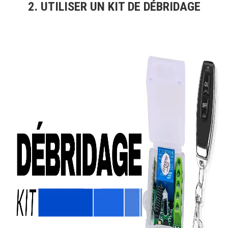
2. UTILISER UN KIT DE DÉBRIDAGE