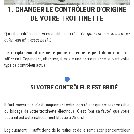
1. CHANGER LE CONTRÔLEUR D'ORIGINE
DE VOTRE TROTTINETTE
Qui dit contrôleur de vitesse dit : contrôle.
Ce qui n’est pas vraiment ce
qu’on veut ici, n’est-ce pas? ;)
Le remplacement de cette pièce essentielle peut donc être très
efficace
! Cependant, attention, il existe une petite nuance suivant votre
type de contrôleur actuel.
SI VOTRE CONTRÔLEUR EST BRIDÉ
Il faut savoir que c’est uniquement votre contrôleur qui est responsable
du bridage de votre trottinette électrique. C’est “par sa faute” que votre
appareil est automatiquement bloqué à 25 km/h.
Logiquement, il suffit donc de le retirer et de le remplacer par contrôleur