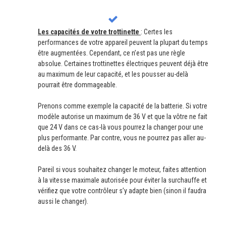
Les capacités de votre trottinette
: Certes les
performances de votre appareil peuvent la plupart du temps
être augmentées. Cependant, ce n’est pas une règle
absolue. Certaines trottinettes électriques peuvent déjà être
au maximum de leur capacité, et les pousser au-delà
pourrait être dommageable.
Prenons comme exemple la capacité de la batterie. Si votre
modèle autorise un maximum de 36 V et que la vôtre ne fait
que 24 V dans ce cas-là vous pourrez la changer pour une
plus performante. Par contre, vous ne pourrez pas aller au-
delà des 36 V.
Pareil si vous souhaitez changer le moteur, faites attention
à la vitesse maximale autorisée pour éviter la surchauffe et
vérifiez que votre contrôleur s’y adapte bien (sinon il faudra
aussi le changer).