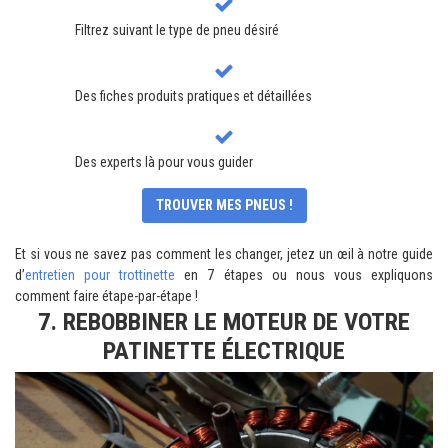
Filtrez suivant le type de pneu désiré
Des fiches produits pratiques et détaillées
Des experts là pour vous guider
TROUVER MES PNEUS !
Et si vous ne savez pas comment les changer, jetez un œil à notre guide
d’
entretien pour trottinette
en 7 étapes ou nous vous expliquons
comment faire étape-par-étape !
7. REBOBBINER LE MOTEUR DE VOTRE
PATINETTE ÉLECTRIQUE