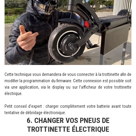
Cette technique vous demandera de vous connecter à la trottinette afin de
modifier la programmation du firmware. Cette connexion est possible soit
via une application, via le display ou sur l’afficheur de votre trottinette
électrique.
Petit conseil d’expert : charger complètement votre batterie avant toute
tentative de débridage électronique.
6. CHANGER VOS PNEUS DE
TROTTINETTE ÉLECTRIQUE