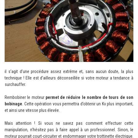
il s’agit d’une procédure assez extrême et, sans aucun doute, la plus
technique ! Elle est d’ailleurs déconseillée si votre moteur a tendance à
surchauffer.
Rembobiner le moteur
permet de réduire le nombre de tours de son
bobinage
. Cette opération vous permettra d’obtenir un Kv plus important,
et ainsi une vitesse plus élevée.
Mais attention ! Si vous ne savez pas comment effectuer cette
manipulation, n’hésitez pas à faire appel à un professionnel. Sinon, le
moteur pourrait court-circuiter et endommager votre trottinette électrique.