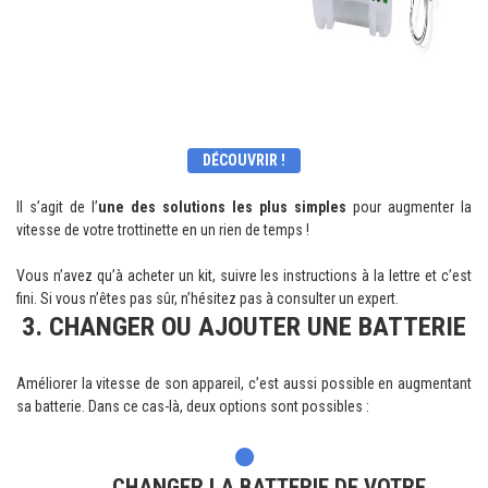
DÉCOUVRIR !
Il s’agit de l’
une des solutions les plus simples
pour augmenter la
vitesse de votre trottinette en un rien de temps !
Vous n’avez qu’à acheter un kit, suivre les instructions à la lettre et c’est
fini. Si vous n’êtes pas sûr, n’hésitez pas à consulter un expert.
3. CHANGER OU AJOUTER UNE BATTERIE
Améliorer la vitesse de son appareil, c’est aussi possible en augmentant
sa batterie. Dans ce cas-là, deux options sont possibles :
CHANGER LA BATTERIE DE VOTRE