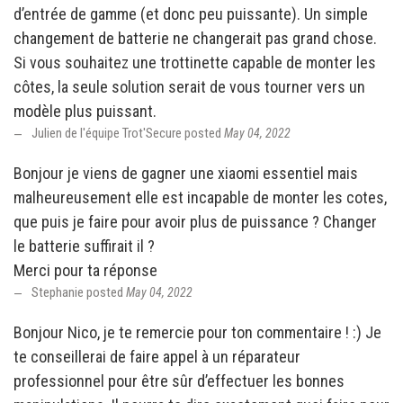
d’entrée de gamme (et donc peu puissante). Un simple
changement de batterie ne changerait pas grand chose.
Si vous souhaitez une trottinette capable de monter les
côtes, la seule solution serait de vous tourner vers un
modèle plus puissant.
Julien de l'équipe Trot'Secure posted
May 04, 2022
Bonjour je viens de gagner une xiaomi essentiel mais
malheureusement elle est incapable de monter les cotes,
que puis je faire pour avoir plus de puissance ? Changer
le batterie suffirait il ?
Merci pour ta réponse
Stephanie posted
May 04, 2022
Bonjour Nico, je te remercie pour ton commentaire ! :) Je
te conseillerai de faire appel à un réparateur
professionnel pour être sûr d’effectuer les bonnes