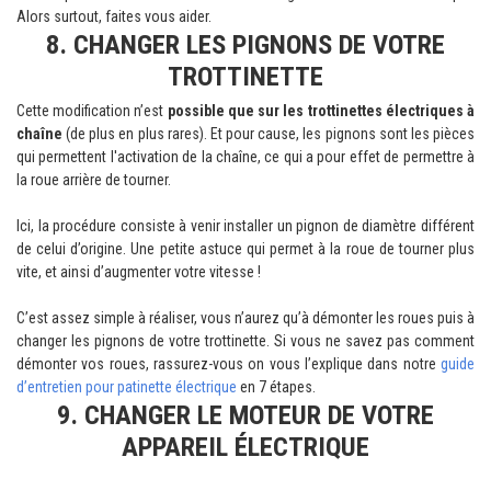
Alors surtout, faites vous aider.
8. CHANGER LES PIGNONS DE VOTRE
TROTTINETTE
Cette modification n’est
possible que sur les trottinettes électriques à
chaîne
(de plus en plus rares). Et pour cause, les pignons sont les pièces
qui permettent l'activation de la chaîne, ce qui a pour effet de permettre à
la roue arrière de tourner.
Ici, la procédure consiste à venir installer un pignon de diamètre différent
de celui d’origine. Une petite astuce qui permet à la roue de tourner plus
vite, et ainsi d’augmenter votre vitesse !
C’est assez simple à réaliser, vous n’aurez qu’à démonter les roues puis à
changer les pignons de votre trottinette. Si vous ne savez pas comment
démonter vos roues, rassurez-vous on vous l’explique dans notre
guide
d’entretien pour patinette électrique
en 7 étapes.
9. CHANGER LE MOTEUR DE VOTRE
APPAREIL ÉLECTRIQUE