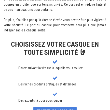
pourrez en profiter que sur terrains privés. Ce qui peut en réduire l'intérêt
de ces manipuations pour certains.
De plus, n'oubliez pas qu'à vitesse élevée vous devrez être plus vigilent à
votre sécurité.
Le
port du casque pour trottinette
sera plus que jamais
indispensable à chaque sortie.
CHOISISSEZ VOTRE CASQUE EN
TOUTE SIMPLICITÉ 🤘
Filtrez suivant la vitesse à laquelle vous roulez
Des fiches produits pratiques et détaillées
Des experts là pour vous guider