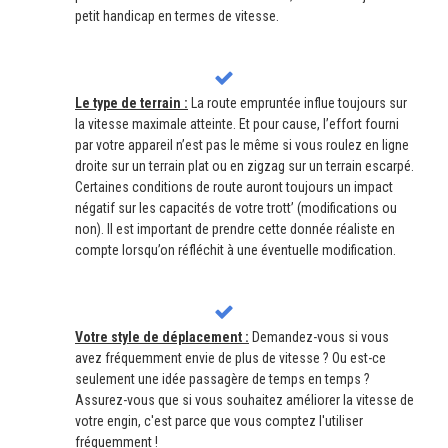
petit handicap en termes de vitesse.
Le type de terrain :
La route empruntée influe toujours sur
la vitesse maximale atteinte. Et pour cause, l’effort fourni
par votre appareil n’est pas le même si vous roulez en ligne
droite sur un terrain plat ou en zigzag sur un terrain escarpé.
Certaines conditions de route auront toujours un impact
négatif sur les capacités de votre trott’ (modifications ou
non). Il est important de prendre cette donnée réaliste en
compte lorsqu’on réfléchit à une éventuelle modification.
Votre style de déplacement :
Demandez-vous si vous
avez fréquemment envie de plus de vitesse ? Ou est-ce
seulement une idée passagère de temps en temps ?
Assurez-vous que si vous souhaitez améliorer la vitesse de
votre engin, c'est parce que vous comptez l'utiliser
fréquemment !