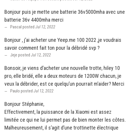
Bonjour puis je mette une batterie 36v5000mha avec une
batterie 36v 4400mha merci
Pascal posted
Jul 12, 2022
Bonjour , j’ai acheter une Yeep.me 100 2022 ,je voudrais
savoir comment fait ton pour la débridé svp ?
Jeje posted
Jul 12, 2022
Bonsoir, je viens d’acheter une nouvelle trotte, hiley 10
pro, elle bridé, elle a deux moteurs de 1200W chacun, je
veux la débrider, est ce quelqu’un pourrait m’aider? Merci
Paulo posted
Jul 12, 2022
Bonjour Stéphanie,
Effectivement, la puissance de la Xiaomi est assez
limitée ce qui ne lui permet pas de bien monter les côtes.
Malheureusement, il s’agit d’une trottinette électrique