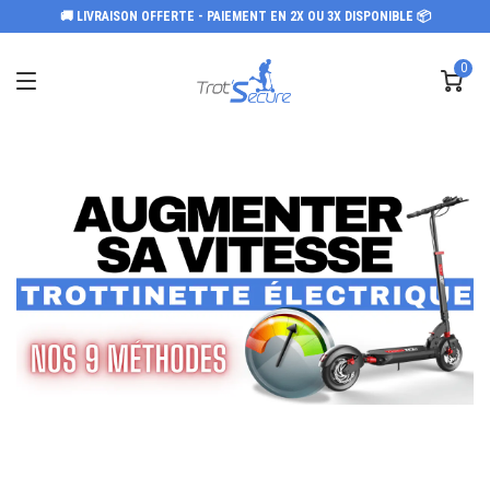
🚚 LIVRAISON OFFERTE - PAIEMENT EN 2X OU 3X DISPONIBLE 📦
0
AUGMENTER VITESSE
TROTTINETTE ÉLECTRIQUE