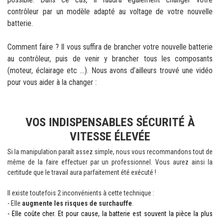
contrôleur par un modèle adapté au voltage de votre nouvelle
batterie.
Comment faire ? Il vous suffira de brancher votre nouvelle batterie
au contrôleur, puis de venir y brancher tous les composants
(moteur, éclairage etc …). Nous avons d’ailleurs trouvé une vidéo
pour vous aider à la changer :
VOS INDISPENSABLES SÉCURITÉ À
VITESSE ÉLEVÉE
Si la manipulation paraît assez simple, nous vous recommandons tout de
même de la faire effectuer par un professionnel. Vous aurez ainsi la
certitude que le travail aura parfaitement été exécuté !
Il existe toutefois 2 inconvénients à cette technique :
- Elle
augmente les risques de surchauffe
.
- Elle coûte cher. Et pour cause, la batterie est souvent la pièce la plus