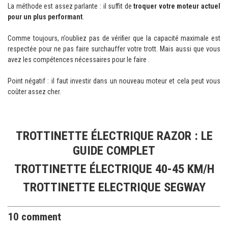
La méthode est assez parlante : il suffit de
troquer votre moteur actuel
pour un plus performant
.
Comme toujours, n’oubliez pas de vérifier que la capacité maximale est
respectée pour ne pas faire surchauffer votre trott. Mais aussi que vous
avez les compétences nécessaires pour le faire .
Point négatif : il faut investir dans un nouveau moteur et cela peut vous
coûter assez cher.
TROTTINETTE ÉLECTRIQUE RAZOR : LE
GUIDE COMPLET
TROTTINETTE ÉLECTRIQUE 40-45 KM/H
TROTTINETTE ELECTRIQUE SEGWAY
10 comment