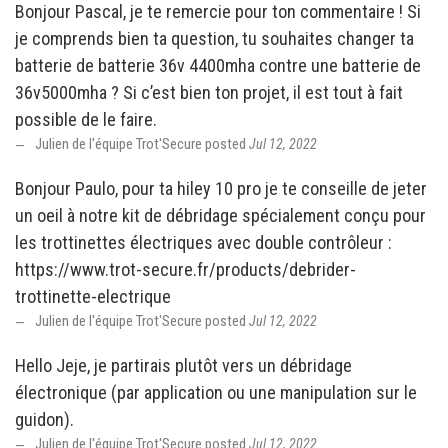
Bonjour Pascal, je te remercie pour ton commentaire ! Si
je comprends bien ta question, tu souhaites changer ta
batterie de batterie 36v 4400mha contre une batterie de
36v5000mha ? Si c’est bien ton projet, il est tout à fait
possible de le faire.
Julien de l'équipe Trot'Secure posted
Jul 12, 2022
Bonjour Paulo, pour ta hiley 10 pro je te conseille de jeter
un oeil à notre kit de débridage spécialement conçu pour
les trottinettes électriques avec double contrôleur :
https://www.trot-secure.fr/products/debrider-
trottinette-electrique
Julien de l'équipe Trot'Secure posted
Jul 12, 2022
Hello Jeje, je partirais plutôt vers un débridage
électronique (par application ou une manipulation sur le
guidon).
Julien de l'équipe Trot'Secure posted
Jul 12, 2022