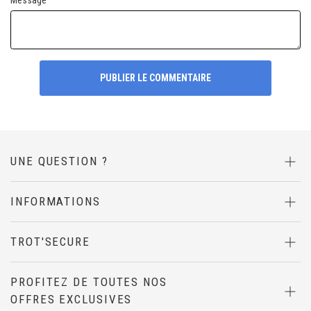
Message
PUBLIER LE COMMENTAIRE
UNE QUESTION ?
INFORMATIONS
TROT'SECURE
PROFITEZ DE TOUTES NOS
OFFRES EXCLUSIVES