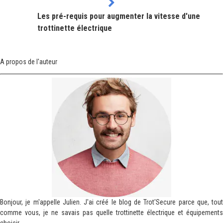
Les pré-requis pour augmenter la vitesse d'une
trottinette électrique
A propos de l'auteur
Bonjour, je m'appelle Julien. J'ai créé le blog de Trot'Secure parce que, tout
comme vous, je ne savais pas quelle trottinette électrique et équipements
choisir.